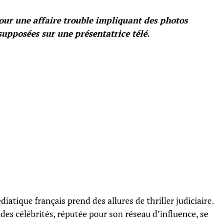
our une affaire trouble impliquant des photos
upposées sur une présentatrice télé.
iatique français prend des allures de thriller judiciaire.
es célébrités, réputée pour son réseau d’influence, se