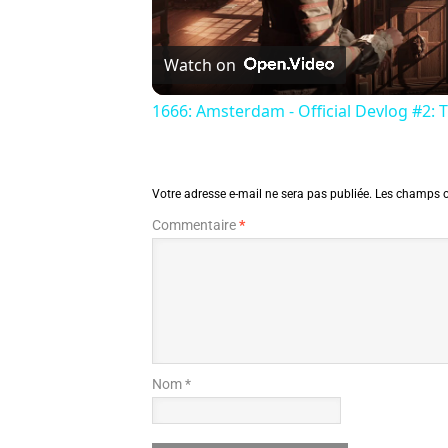
Watch on
1666: Amsterdam - Official Devlog #2: 
Votre adresse e-mail ne sera pas publiée.
Les champs o
Commentaire
*
Nom *