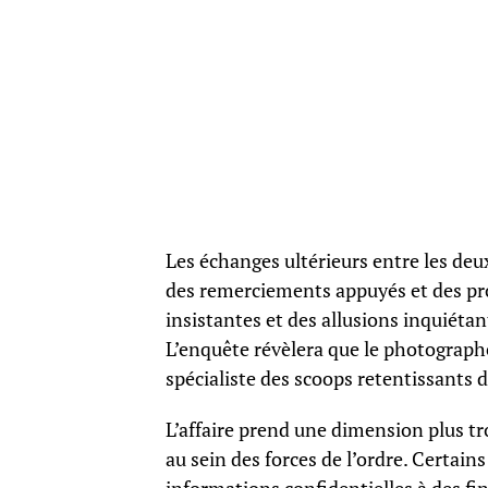
Les échanges ultérieurs entre les de
des remerciements appuyés et des pr
insistantes et des allusions inquiét
L’enquête révèlera que le photograph
spécialiste des scoops retentissants d
L’affaire prend une dimension plus tr
au sein des forces de l’ordre. Certain