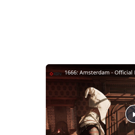
1666: Amsterdam - Official 