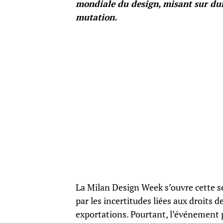
mondiale du design, misant sur du
mutation.
La Milan Design Week s’ouvre cette
par les incertitudes liées aux droits
exportations. Pourtant, l’événement 