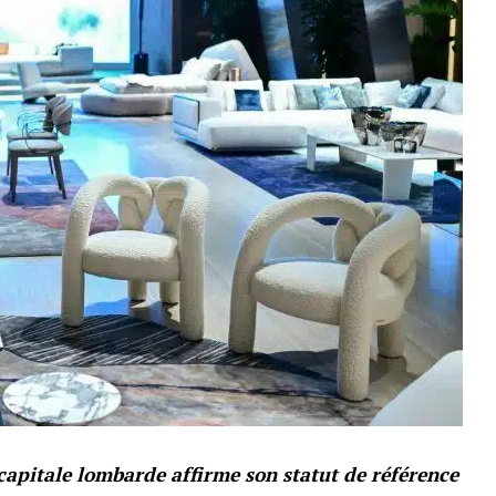
capitale lombarde affirme son statut de référence