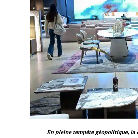
En pleine tempête géopolitique, la 