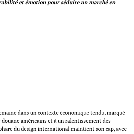
rabilité et émotion pour séduire un marché en
 semaine dans un contexte économique tendu, marqué
 de douane américains et à un ralentissement des
phare du design international maintient son cap, avec