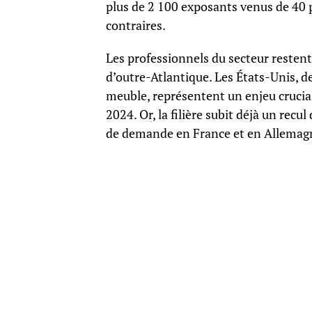
plus de 2 100 exposants venus de 40 p
contraires.
Les professionnels du secteur resten
d’outre-Atlantique. Les États-Unis, d
meuble, représentent un enjeu crucial
2024. Or, la filière subit déjà un recul
de demande en France et en Allemag