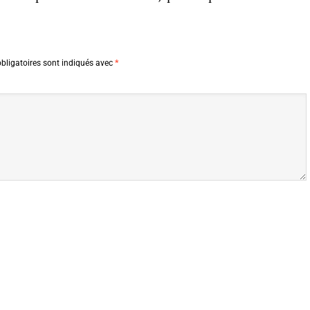
bligatoires sont indiqués avec
*