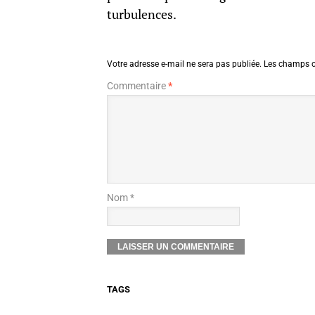
turbulences.
Votre adresse e-mail ne sera pas publiée.
Les champs o
Commentaire
*
Nom *
TAGS