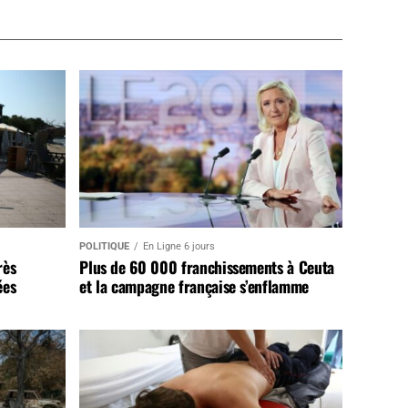
POLITIQUE
En Ligne 6 jours
rès
Plus de 60 000 franchissements à Ceuta
ées
et la campagne française s’enflamme