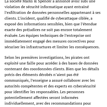
La société Marks & Spencer a annoncé avoir subi une
violation de sécurité informatique ayant entraîné
l’exfiltration de données personnelles appartenant à ses
clients. L’incident, qualifié de cyberattaque ciblée, a
exposé des informations sensibles, bien que l’étendue
exacte des préjudices ne soit pas encore totalement
évaluée. Les équipes techniques de l’entreprise ont
immédiatement engagé des mesures correctives pour
sécuriser les infrastructures et limiter les conséquences.
Selon les premières investigations, les pirates ont
exploité une faille pour accéder à des bases de données
contenant des coordonnées clients. Bien que les détails
précis des éléments dérobés n’aient pas été
communiqués, l’enseigne a assuré collaborer avec les
autorités compétentes et des experts en cybersécurité
pour identifier les responsables. Les personnes
potentiellement affectées seront informées
individuellement, avec des recommandations pour