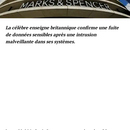
La célèbre enseigne britannique confirme une fuite
de données sensibles après une intrusion
malveillante dans ses systèmes.