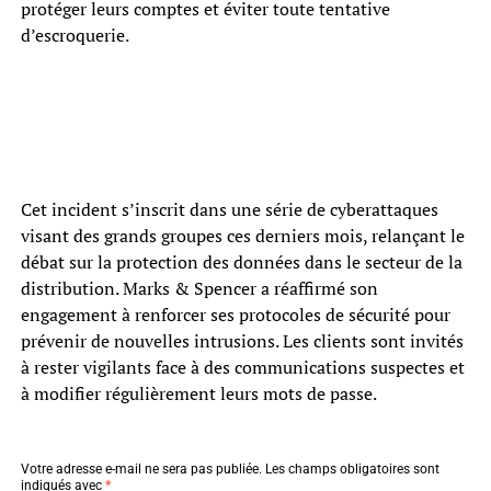
protéger leurs comptes et éviter toute tentative
d’escroquerie.
Cet incident s’inscrit dans une série de cyberattaques
visant des grands groupes ces derniers mois, relançant le
débat sur la protection des données dans le secteur de la
distribution. Marks & Spencer a réaffirmé son
engagement à renforcer ses protocoles de sécurité pour
prévenir de nouvelles intrusions. Les clients sont invités
à rester vigilants face à des communications suspectes et
à modifier régulièrement leurs mots de passe.
Votre adresse e-mail ne sera pas publiée.
Les champs obligatoires sont
indiqués avec
*