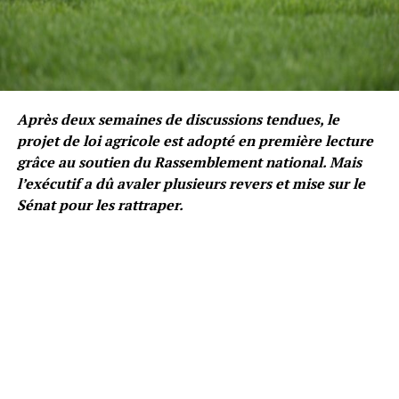
Après deux semaines de discussions tendues, le
projet de loi agricole est adopté en première lecture
grâce au soutien du Rassemblement national. Mais
l’exécutif a dû avaler plusieurs revers et mise sur le
Sénat pour les rattraper.