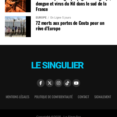
dengue et virus du Nil dans le sud de la
France
EUROPE
En Ligne 5 jours
72 morts aux portes de Ceuta pour un
rêve d’Europe
MENTIONS LÉGALES
POLITIQUE DE CONFIDENTIALITÉ
CONTACT
SIGNALEMENT
Copyright ©2025 - Le Singulier