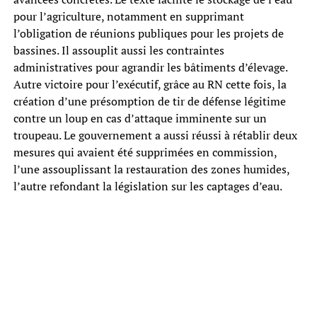
pour l’agriculture, notamment en supprimant
l’obligation de réunions publiques pour les projets de
bassines. Il assouplit aussi les contraintes
administratives pour agrandir les bâtiments d’élevage.
Autre victoire pour l’exécutif, grâce au RN cette fois, la
création d’une présomption de tir de défense légitime
contre un loup en cas d’attaque imminente sur un
troupeau. Le gouvernement a aussi réussi à rétablir deux
mesures qui avaient été supprimées en commission,
l’une assouplissant la restauration des zones humides,
l’autre refondant la législation sur les captages d’eau.