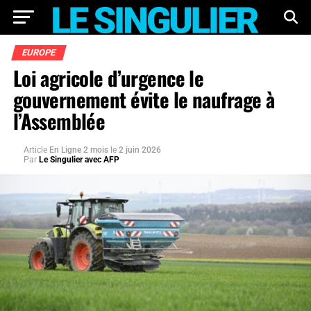
EUROPE
Loi agricole d’urgence le
gouvernement évite le naufrage à
l’Assemblée
Article
En Ligne 2 mois
le
2 juin 2026
Par
Le Singulier avec AFP