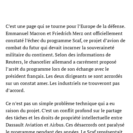
C’est une page qui se tourne pour l’Europe de la défense.
Emmanuel Macron et Friedrich Merz ont officiellement
constaté l’échec du programme Scaf, ce projet d’avion de
combat du futur qui devait incarner la souveraineté
militaire du continent. Selon des informations de
Reuters, le chancelier allemand a carrément proposé
l’arrêt du programme lors de son échange avec le
président français. Les deux dirigeants se sont accordés
sur un constat amer. Les industriels ne trouveront pas
d’accord.
Ce n’est pas un simple problème technique qui a eu
raison du projet. C’est un conflit profond sur le partage
des tâches et les droits de propriété intellectuelle entre
Dassault Aviation et Airbus. Ces désaccords ont paralysé
le programme pendant des années. Le Scaf représentait