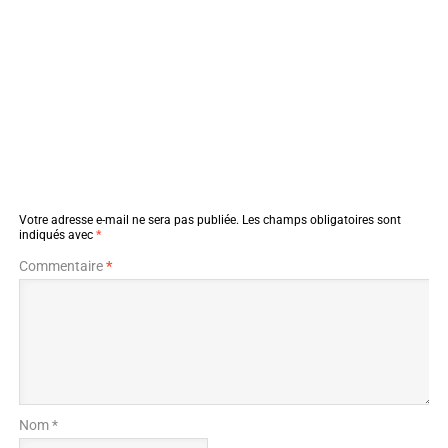
Votre adresse e-mail ne sera pas publiée.
Les champs obligatoires sont
indiqués avec
*
Commentaire
*
Nom *