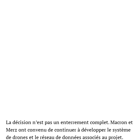
La décision n’est pas un enterrement complet. Macron et
Merz ont convenu de continuer à développer le système
de drones et le réseau de données associés au projet.