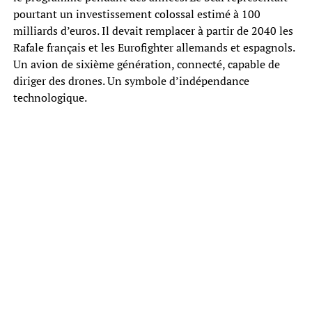
pourtant un investissement colossal estimé à 100
milliards d’euros. Il devait remplacer à partir de 2040 les
Rafale français et les Eurofighter allemands et espagnols.
Un avion de sixième génération, connecté, capable de
diriger des drones. Un symbole d’indépendance
technologique.