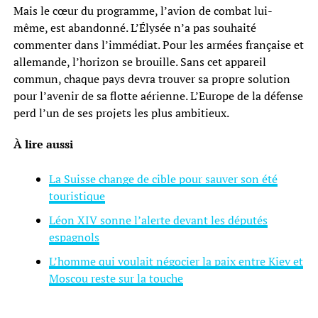
Mais le cœur du programme, l’avion de combat lui-
même, est abandonné. L’Élysée n’a pas souhaité
commenter dans l’immédiat. Pour les armées française et
allemande, l’horizon se brouille. Sans cet appareil
commun, chaque pays devra trouver sa propre solution
pour l’avenir de sa flotte aérienne. L’Europe de la défense
perd l’un de ses projets les plus ambitieux.
À lire aussi
La Suisse change de cible pour sauver son été
touristique
Léon XIV sonne l’alerte devant les députés
espagnols
L’homme qui voulait négocier la paix entre Kiev et
Moscou reste sur la touche