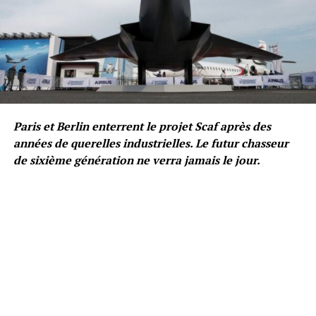
Paris et Berlin enterrent le projet Scaf après des
années de querelles industrielles. Le futur chasseur
de sixième génération ne verra jamais le jour.