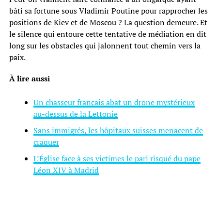
bâti sa fortune sous Vladimir Poutine pour rapprocher les
positions de Kiev et de Moscou ? La question demeure. Et
le silence qui entoure cette tentative de médiation en dit
long sur les obstacles qui jalonnent tout chemin vers la
paix.
À lire aussi
Un chasseur français abat un drone mystérieux
au-dessus de la Lettonie
Sans immigrés, les hôpitaux suisses menacent de
craquer
L’Église face à ses victimes le pari risqué du pape
Léon XIV à Madrid