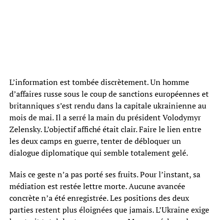
L’information est tombée discrètement. Un homme
d’affaires russe sous le coup de sanctions européennes et
britanniques s’est rendu dans la capitale ukrainienne au
mois de mai. Il a serré la main du président Volodymyr
Zelensky. L’objectif affiché était clair. Faire le lien entre
les deux camps en guerre, tenter de débloquer un
dialogue diplomatique qui semble totalement gelé.
Mais ce geste n’a pas porté ses fruits. Pour l’instant, sa
médiation est restée lettre morte. Aucune avancée
concrète n’a été enregistrée. Les positions des deux
parties restent plus éloignées que jamais. L’Ukraine exige