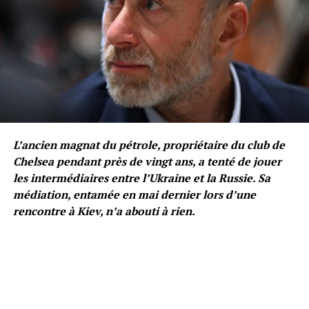
L’ancien magnat du pétrole, propriétaire du club de
Chelsea pendant près de vingt ans, a tenté de jouer
les intermédiaires entre l’Ukraine et la Russie. Sa
médiation, entamée en mai dernier lors d’une
rencontre à Kiev, n’a abouti à rien.