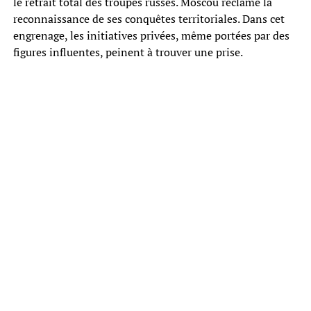
le retrait total des troupes russes. Moscou réclame la
reconnaissance de ses conquêtes territoriales. Dans cet
engrenage, les initiatives privées, même portées par des
figures influentes, peinent à trouver une prise.