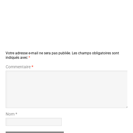
Votre adresse e-mail ne sera pas publiée.
Les champs obligatoires sont
indiqués avec
*
Commentaire
*
Nom *