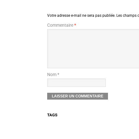
Votre adresse e-mail ne sera pas publiée.
Les champs o
Commentaire
*
Nom *
TAGS