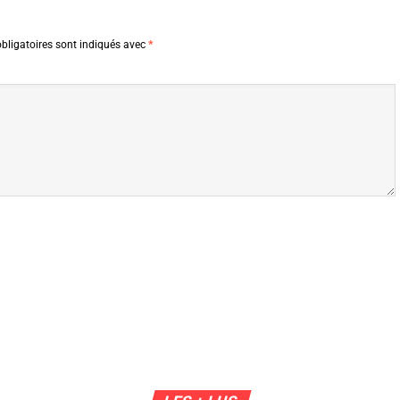
bligatoires sont indiqués avec
*