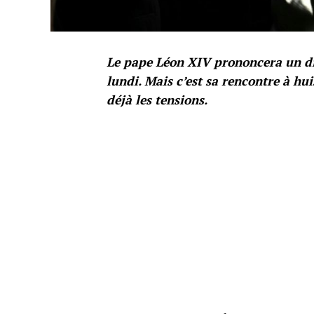
Le pape Léon XIV prononcera un di
lundi. Mais c’est sa rencontre à hui
déjà les tensions.