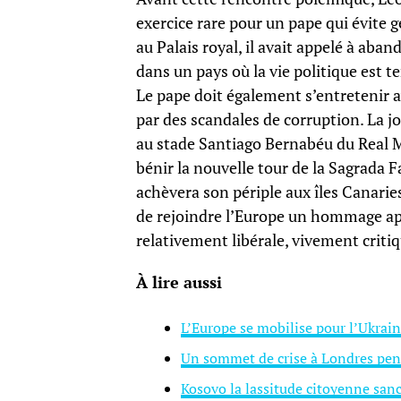
exercice rare pour un pape qui évite 
au Palais royal, il avait appelé à aban
dans un pays où la vie politique est 
Le pape doit également s’entretenir 
par des scandales de corruption. La 
au stade Santiago Bernabéu du Real Ma
bénir la nouvelle tour de la Sagrada F
achèvera son périple aux îles Canar
de rejoindre l’Europe un hommage ap
relativement libérale, vivement critiq
À lire aussi
L’Europe se mobilise pour l’Ukrain
Un sommet de crise à Londres pen
Kosovo la lassitude citoyenne sanc