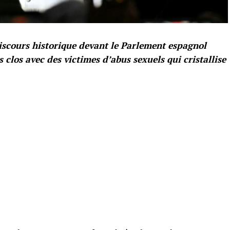
scours historique devant le Parlement espagnol
s clos avec des victimes d’abus sexuels qui cristallise