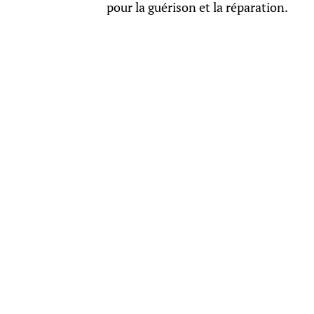
pour la guérison et la réparation.