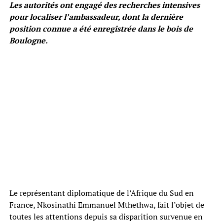
Les autorités ont engagé des recherches intensives
pour localiser l’ambassadeur, dont la dernière
position connue a été enregistrée dans le bois de
Boulogne.
Le représentant diplomatique de l’Afrique du Sud en
France, Nkosinathi Emmanuel Mthethwa, fait l’objet de
toutes les attentions depuis sa disparition survenue en