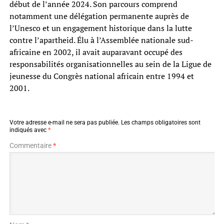
début de l’année 2024. Son parcours comprend
notamment une délégation permanente auprès de
l’Unesco et un engagement historique dans la lutte
contre l’apartheid. Élu à l’Assemblée nationale sud-
africaine en 2002, il avait auparavant occupé des
responsabilités organisationnelles au sein de la Ligue de
jeunesse du Congrès national africain entre 1994 et
2001.
Votre adresse e-mail ne sera pas publiée.
Les champs obligatoires sont
indiqués avec
*
Commentaire
*