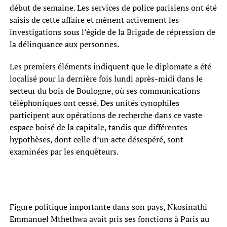
début de semaine. Les services de police parisiens ont été
saisis de cette affaire et mènent activement les
investigations sous l’égide de la Brigade de répression de
la délinquance aux personnes.
Les premiers éléments indiquent que le diplomate a été
localisé pour la dernière fois lundi après-midi dans le
secteur du bois de Boulogne, où ses communications
téléphoniques ont cessé. Des unités cynophiles
participent aux opérations de recherche dans ce vaste
espace boisé de la capitale, tandis que différentes
hypothèses, dont celle d’un acte désespéré, sont
examinées par les enquêteurs.
Figure politique importante dans son pays, Nkosinathi
Emmanuel Mthethwa avait pris ses fonctions à Paris au