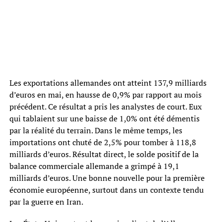
Les exportations allemandes ont atteint 137,9 milliards
d’euros en mai, en hausse de 0,9% par rapport au mois
précédent. Ce résultat a pris les analystes de court. Eux
qui tablaient sur une baisse de 1,0% ont été démentis
par la réalité du terrain. Dans le même temps, les
importations ont chuté de 2,5% pour tomber à 118,8
milliards d’euros. Résultat direct, le solde positif de la
balance commerciale allemande a grimpé à 19,1
milliards d’euros. Une bonne nouvelle pour la première
économie européenne, surtout dans un contexte tendu
par la guerre en Iran.