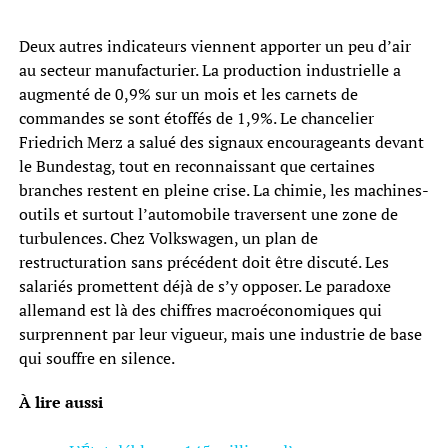
Deux autres indicateurs viennent apporter un peu d’air
au secteur manufacturier. La production industrielle a
augmenté de 0,9% sur un mois et les carnets de
commandes se sont étoffés de 1,9%. Le chancelier
Friedrich Merz a salué des signaux encourageants devant
le Bundestag, tout en reconnaissant que certaines
branches restent en pleine crise. La chimie, les machines-
outils et surtout l’automobile traversent une zone de
turbulences. Chez Volkswagen, un plan de
restructuration sans précédent doit être discuté. Les
salariés promettent déjà de s’y opposer. Le paradoxe
allemand est là des chiffres macroéconomiques qui
surprennent par leur vigueur, mais une industrie de base
qui souffre en silence.
À lire aussi