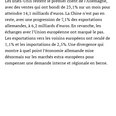
Les États-Unis restent le premier client de l’Allemagne,
avec des ventes qui ont bondi de 23,1% sur un mois pour
atteindre 14,1 milliards d’euros. La Chine n’est pas en
reste, avec une progression de 7,1% des exportations
allemandes, à 6,2 milliards d’euros. En revanche, les
échanges avec l’Union européenne ont marqué le pas.
Les exportations vers les voisins européens ont reculé de
1,1% et les importations de 2,5%. Une divergence qui
montre à quel point l’économie allemande mise
désormais sur les marchés extra-européens pour
compenser une demande interne et régionale en berne.