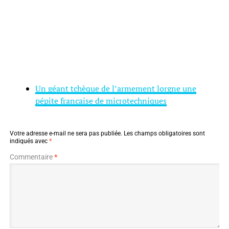
Un géant tchèque de l’armement lorgne une
pépite française de microtechniques
Votre adresse e-mail ne sera pas publiée.
Les champs obligatoires sont
indiqués avec
*
Commentaire
*