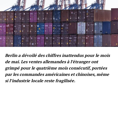
Berlin a dévoilé des chiffres inattendus pour le mois
de mai. Les ventes allemandes à l’étranger ont
grimpé pour le quatrième mois consécutif, portées
par les commandes américaines et chinoises, même
si l’industrie locale reste fragilisée.