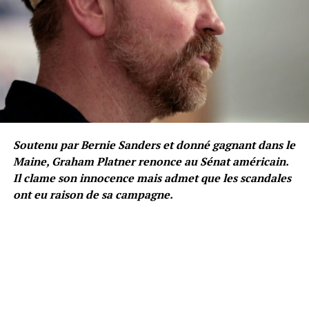
Soutenu par Bernie Sanders et donné gagnant dans le
Maine, Graham Platner renonce au Sénat américain.
Il clame son innocence mais admet que les scandales
ont eu raison de sa campagne.