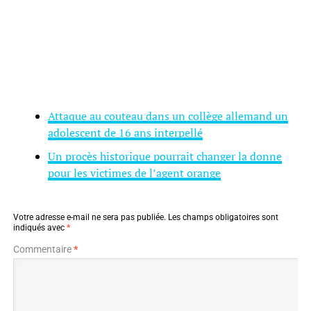
Attaque au couteau dans un collège allemand un
adolescent de 16 ans interpellé
Un procès historique pourrait changer la donne
pour les victimes de l’agent orange
Votre adresse e-mail ne sera pas publiée.
Les champs obligatoires sont
indiqués avec
*
Commentaire
*