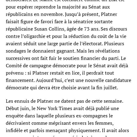
pour espérer reprendre la majorité au Sénat aux
républicains en novembre. Jusqu’à présent, Platner
faisait figure de favori face à la sénatrice sortante
républicaine Susan Collins, âgée de 73 ans. Ses discours
contre l’oligarchie et pour la réduction du coût de la vie
avaient séduit une large partie de l’électorat. Plusieurs
sondages le donnaient gagnant. Mais les révélations
successives ont fait fuir le soutien financier du parti. Le
Comité de campagne démocrate pour le Sénat avait déjà
prévenu : si Platner restait en lice, il perdrait tout
financement. Aujourd’hui, c’est une nouvelle candidature
démocrate qui devra être choisie avant la fin juillet.
Les ennuis de Platner ne datent pas de cette semaine.
Début juin, le New York Times avait déjà publié une
enquête dans laquelle plusieurs ex-compagnes le
décrivaient comme méprisant envers les femmes,
infidèle et parfois menaçant physiquement. Il avait alors