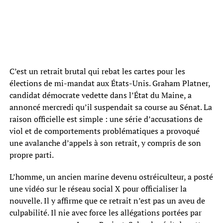
C’est un retrait brutal qui rebat les cartes pour les
élections de mi-mandat aux États-Unis. Graham Platner,
candidat démocrate vedette dans l’État du Maine, a
annoncé mercredi qu’il suspendait sa course au Sénat. La
raison officielle est simple : une série d’accusations de
viol et de comportements problématiques a provoqué
une avalanche d’appels à son retrait, y compris de son
propre parti.
L’homme, un ancien marine devenu ostréiculteur, a posté
une vidéo sur le réseau social X pour officialiser la
nouvelle. Il y affirme que ce retrait n’est pas un aveu de
culpabilité. Il nie avec force les allégations portées par