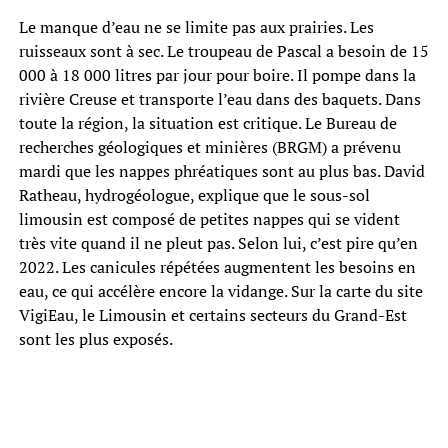
Le manque d’eau ne se limite pas aux prairies. Les
ruisseaux sont à sec. Le troupeau de Pascal a besoin de 15
000 à 18 000 litres par jour pour boire. Il pompe dans la
rivière Creuse et transporte l’eau dans des baquets. Dans
toute la région, la situation est critique. Le Bureau de
recherches géologiques et minières (BRGM) a prévenu
mardi que les nappes phréatiques sont au plus bas. David
Ratheau, hydrogéologue, explique que le sous-sol
limousin est composé de petites nappes qui se vident
très vite quand il ne pleut pas. Selon lui, c’est pire qu’en
2022. Les canicules répétées augmentent les besoins en
eau, ce qui accélère encore la vidange. Sur la carte du site
VigiEau, le Limousin et certains secteurs du Grand-Est
sont les plus exposés.