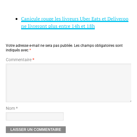
Canicule rouge les livreurs Uber Eats et Deliveroo
ne livreront plus entre 14h et 18h
Votre adresse e-mail ne sera pas publiée.
Les champs obligatoires sont
indiqués avec
*
Commentaire
*
Nom *