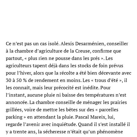
Ce n’est pas un cas isolé. Alexis Desarménien, conseiller
à la chambre d’agriculture de la Creuse, confirme que
partout, « plus rien ne pousse dans les prés ». Les
agriculteurs tapent déjà dans les stocks de foin prévus
pour l’hiver, alors que la récolte a été bien décevante avec
30 à 50 % de rendement en moins. Les « trous d’été », il
les connaît, mais leur précocité est inédite. Pour
l’instant, aucune pluie ni baisse des températures n’est
annoncée. La chambre conseille de ménager les prairies
grillées, voire de mettre les bêtes sur des « parcelles
parking » en attendant la pluie. Pascal Mareix, lui,
regarde l’avenir avec inquiétude. Quand il s’est installé il
y a trente ans, la sécheresse n’était qu’un phénomène