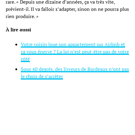
rare. « Depuis une dizaine d’années, ça va très vite,
prévient-il. Il va falloir s’adapter, sinon on ne pourra plus
rien produire. »
À lire aussi
Votre voisin loue son appartement sur Airbnb et
ça vous énerve ? La loi n’est peut-être pas de votre
côté
Sous 40 degrés, des livreurs de Bordeaux n’ont pas
le choix de s’arrêter