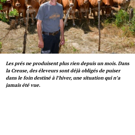
Les prés ne produisent plus rien depuis un mois. Dans
la Creuse, des éleveurs sont déjà obligés de puiser
dans le foin destiné à l’hiver, une situation qui n’a
jamais été vue.