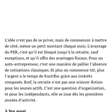
L’idée n’est pas de se priver, mais de commencer à mettre
de côté, même un petit montant chaque mois. L’avantage
du PER, c’est qu’il est bloqué jusqu’à la retraite, sauf
exceptions, et qu’il offre des avantages fiscaux. Pour un
auto-entrepreneur, c’est une manière de pallier l’absence
de cotisations classiques. Et plus on commence tôt, plus
l’argent a le temps de fructifier grâce aux intérêts
composés. Bref, la retraite n’est pas une science-fiction
pour les jeunes actifs. C’est une question d’organisation,
et pour les indépendants, elle se joue dès les premières
années d’activité.
À lire aussi