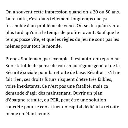
On a souvent cette impression quand on a 20 ou 30 ans.
La retraite, c’est dans tellement longtemps que ça
ressemble à un problème de vieux. On se dit qu’on verra
plus tard, qu’on a le temps de profiter avant. Sauf que le
temps passe vite, et que les règles du jeu ne sont pas les
mêmes pour tout le monde.
Prenez Souleman, par exemple. Il est auto-entrepreneur.
Son statut le dispense de cotiser au régime général de la
Sécurité sociale pour la retraite de base. Résultat : s’il ne
fait rien, ses droits futurs risquent d’être très faibles,
voire inexistants. Ce n’est pas une fatalité, mais ça
demande d’agir dès maintenant. Ouvrir un plan
d’épargne retraite, ou PER, peut être une solution
concrète pour se constituer un capital dédié à la retraite,
même en étant jeune.