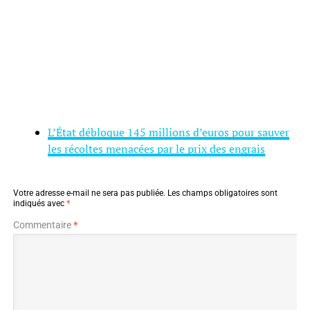
L’État débloque 145 millions d’euros pour sauver
les récoltes menacées par le prix des engrais
Votre adresse e-mail ne sera pas publiée.
Les champs obligatoires sont
indiqués avec
*
Commentaire
*