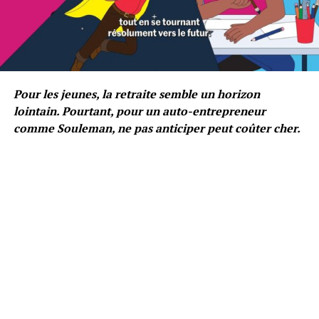
Pour les jeunes, la retraite semble un horizon
lointain. Pourtant, pour un auto-entrepreneur
comme Souleman, ne pas anticiper peut coûter cher.