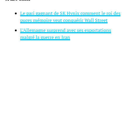
Le pari gagnant de SK Hynix comment le roi des
puces mémoire veut conquérir Wall Street
L’Allemagne surprend avec ses exportations
malgré la guerre en Iran