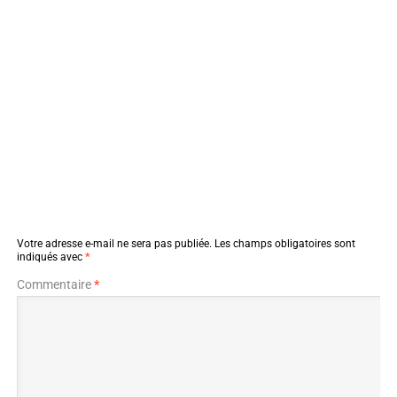
Votre adresse e-mail ne sera pas publiée.
Les champs obligatoires sont
indiqués avec
*
Commentaire
*