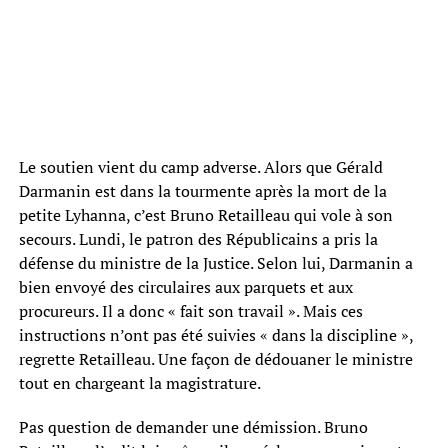
Le soutien vient du camp adverse. Alors que Gérald
Darmanin est dans la tourmente après la mort de la
petite Lyhanna, c’est Bruno Retailleau qui vole à son
secours. Lundi, le patron des Républicains a pris la
défense du ministre de la Justice. Selon lui, Darmanin a
bien envoyé des circulaires aux parquets et aux
procureurs. Il a donc « fait son travail ». Mais ces
instructions n’ont pas été suivies « dans la discipline »,
regrette Retailleau. Une façon de dédouaner le ministre
tout en chargeant la magistrature.
Pas question de demander une démission. Bruno