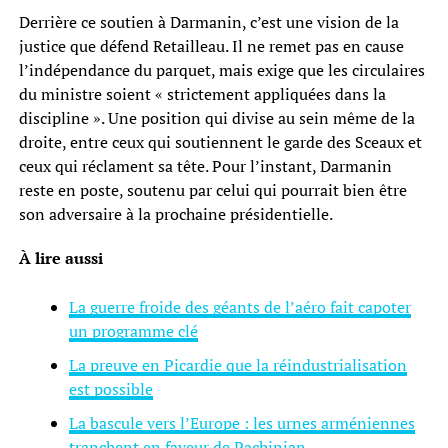
Derrière ce soutien à Darmanin, c’est une vision de la
justice que défend Retailleau. Il ne remet pas en cause
l’indépendance du parquet, mais exige que les circulaires
du ministre soient « strictement appliquées dans la
discipline ». Une position qui divise au sein même de la
droite, entre ceux qui soutiennent le garde des Sceaux et
ceux qui réclament sa tête. Pour l’instant, Darmanin
reste en poste, soutenu par celui qui pourrait bien être
son adversaire à la prochaine présidentielle.
À lire aussi
La guerre froide des géants de l’aéro fait capoter
un programme clé
La preuve en Picardie que la réindustrialisation
est possible
La bascule vers l’Europe : les urnes arméniennes
tranchent en faveur de Pachinian