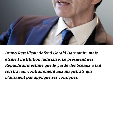
Bruno Retailleau défend Gérald Darmanin, mais
étrille l’institution judiciaire. Le président des
Républicains estime que le garde des Sceaux a fait
son travail, contrairement aux magistrats qui
n’auraient pas appliqué ses consignes.