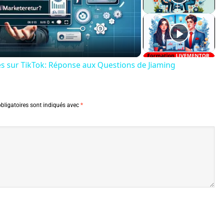
Video
es sur TikTok: Réponse aux Questions de Jiaming
bligatoires sont indiqués avec
*