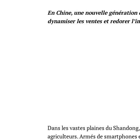
En Chine, une nouvelle génération 
dynamiser les ventes et redorer l’i
Dans les vastes plaines du Shandong,
agriculteurs. Armés de smartphones et