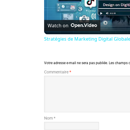
Watch on
Stratégies de Marketing Digital Global
Votre adresse e-mail ne sera pas publiée.
Les champs o
Commentaire
*
Nom *