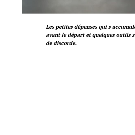
Les petites dépenses qui s accumule
avant le départ et quelques outils 
de discorde.