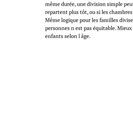
même durée, une division simple peut 
repartent plus tôt, ou si les chambres
Même logique pour les familles diviser
personnes n est pas équitable. Mieux 
enfants selon l âge.