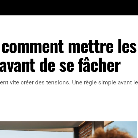
, comment mettre les
avant de se fâcher
t vite créer des tensions. Une règle simple avant le 