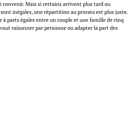
convenir. Mais si certains arrivent plus tard ou
 sont inégales, une répartition au prorata est plus juste.
 à parts égales entre un couple et une famille de cinq
vaut raisonner par personne ou adapter la part des