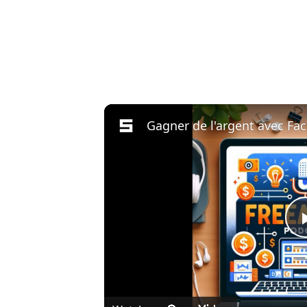
Gagner de l'argent avec Fa