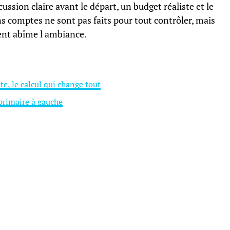
ssion claire avant le départ, un budget réaliste et le
s comptes ne sont pas faits pour tout contrôler, mais
gent abîme l ambiance.
te, le calcul qui change tout
primaire à gauche