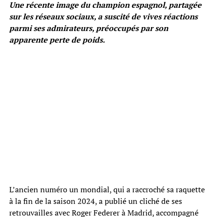
Une récente image du champion espagnol, partagée
sur les réseaux sociaux, a suscité de vives réactions
parmi ses admirateurs, préoccupés par son
apparente perte de poids.
L’ancien numéro un mondial, qui a raccroché sa raquette
à la fin de la saison 2024, a publié un cliché de ses
retrouvailles avec Roger Federer à Madrid, accompagné