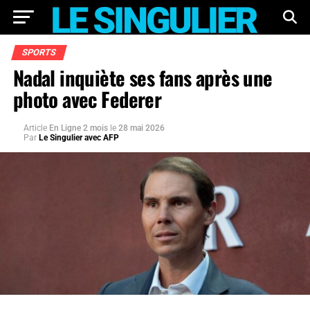
SPORTS
Nadal inquiète ses fans après une
photo avec Federer
Article
En Ligne 2 mois
le
28 mai 2026
Par
Le Singulier avec AFP