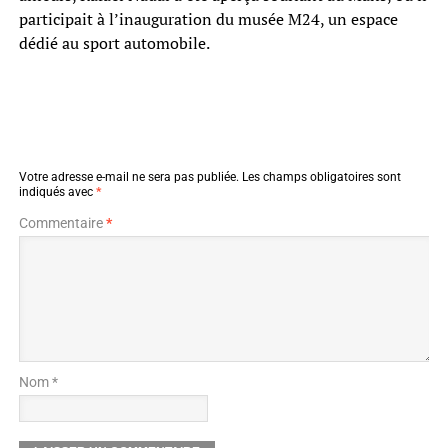
participait à l’inauguration du musée M24, un espace
dédié au sport automobile.
Votre adresse e-mail ne sera pas publiée.
Les champs obligatoires sont
indiqués avec
*
Commentaire
*
Nom *