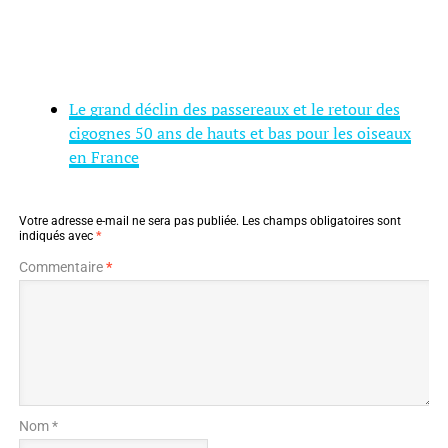
Le grand déclin des passereaux et le retour des
cigognes 50 ans de hauts et bas pour les oiseaux
en France
Votre adresse e-mail ne sera pas publiée.
Les champs obligatoires sont
indiqués avec
*
Commentaire
*
Nom *