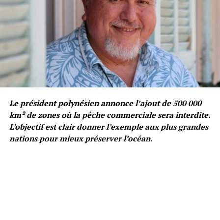
Le président polynésien annonce l’ajout de 500 000
km² de zones où la pêche commerciale sera interdite.
L’objectif est clair donner l’exemple aux plus grandes
nations pour mieux préserver l’océan.