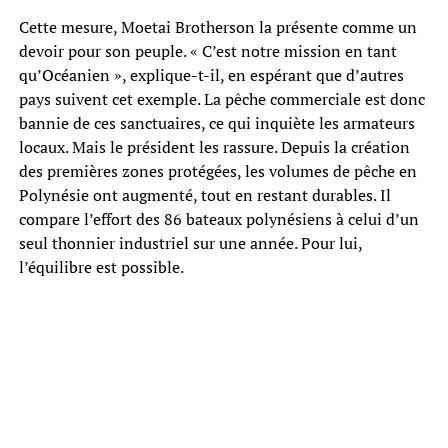
Cette mesure, Moetai Brotherson la présente comme un
devoir pour son peuple. « C’est notre mission en tant
qu’Océanien », explique-t-il, en espérant que d’autres
pays suivent cet exemple. La pêche commerciale est donc
bannie de ces sanctuaires, ce qui inquiète les armateurs
locaux. Mais le président les rassure. Depuis la création
des premières zones protégées, les volumes de pêche en
Polynésie ont augmenté, tout en restant durables. Il
compare l’effort des 86 bateaux polynésiens à celui d’un
seul thonnier industriel sur une année. Pour lui,
l’équilibre est possible.