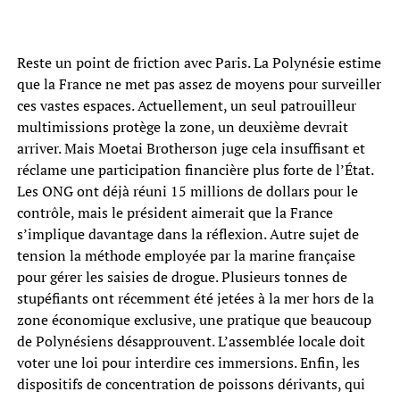
Reste un point de friction avec Paris. La Polynésie estime
que la France ne met pas assez de moyens pour surveiller
ces vastes espaces. Actuellement, un seul patrouilleur
multimissions protège la zone, un deuxième devrait
arriver. Mais Moetai Brotherson juge cela insuffisant et
réclame une participation financière plus forte de l’État.
Les ONG ont déjà réuni 15 millions de dollars pour le
contrôle, mais le président aimerait que la France
s’implique davantage dans la réflexion. Autre sujet de
tension la méthode employée par la marine française
pour gérer les saisies de drogue. Plusieurs tonnes de
stupéfiants ont récemment été jetées à la mer hors de la
zone économique exclusive, une pratique que beaucoup
de Polynésiens désapprouvent. L’assemblée locale doit
voter une loi pour interdire ces immersions. Enfin, les
dispositifs de concentration de poissons dérivants, qui