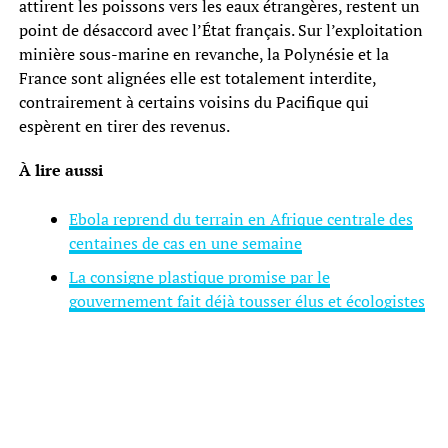
attirent les poissons vers les eaux étrangères, restent un
point de désaccord avec l’État français. Sur l’exploitation
minière sous-marine en revanche, la Polynésie et la
France sont alignées elle est totalement interdite,
contrairement à certains voisins du Pacifique qui
espèrent en tirer des revenus.
À lire aussi
Ebola reprend du terrain en Afrique centrale des
centaines de cas en une semaine
La consigne plastique promise par le
gouvernement fait déjà tousser élus et écologistes