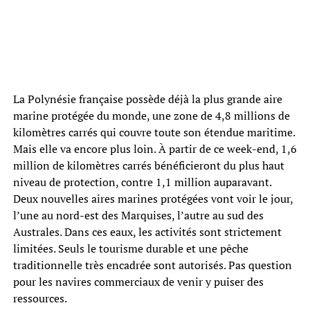
La Polynésie française possède déjà la plus grande aire
marine protégée du monde, une zone de 4,8 millions de
kilomètres carrés qui couvre toute son étendue maritime.
Mais elle va encore plus loin. À partir de ce week-end, 1,6
million de kilomètres carrés bénéficieront du plus haut
niveau de protection, contre 1,1 million auparavant.
Deux nouvelles aires marines protégées vont voir le jour,
l’une au nord-est des Marquises, l’autre au sud des
Australes. Dans ces eaux, les activités sont strictement
limitées. Seuls le tourisme durable et une pêche
traditionnelle très encadrée sont autorisés. Pas question
pour les navires commerciaux de venir y puiser des
ressources.