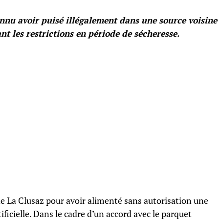
onnu avoir puisé illégalement dans une source voisine
t les restrictions en période de sécheresse.
e La Clusaz pour avoir alimenté sans autorisation une
tificielle. Dans le cadre d’un accord avec le parquet