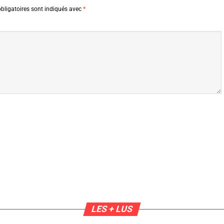
bligatoires sont indiqués avec
*
LES + LUS