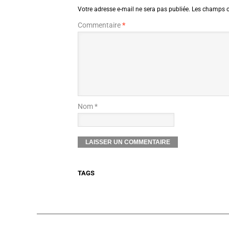
Votre adresse e-mail ne sera pas publiée.
Les champs o
Commentaire
*
Nom *
TAGS