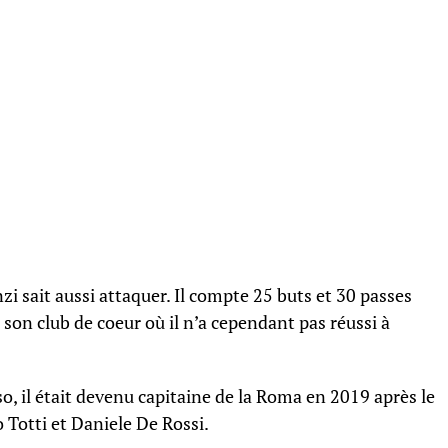
zi sait aussi attaquer. Il compte 25 buts et 30 passes
 son club de coeur où il n’a cependant pas réussi à
o, il était devenu capitaine de la Roma en 2019 après le
 Totti et Daniele De Rossi.