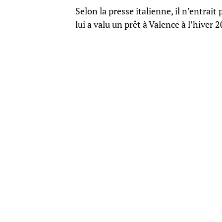
Selon la presse italienne, il n’entrait
lui a valu un prêt à Valence à l’hiver 