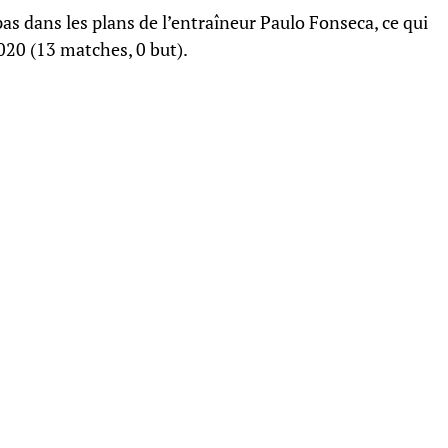
 pas dans les plans de l’entraîneur Paulo Fonseca, ce qui
2020 (13 matches, 0 but).