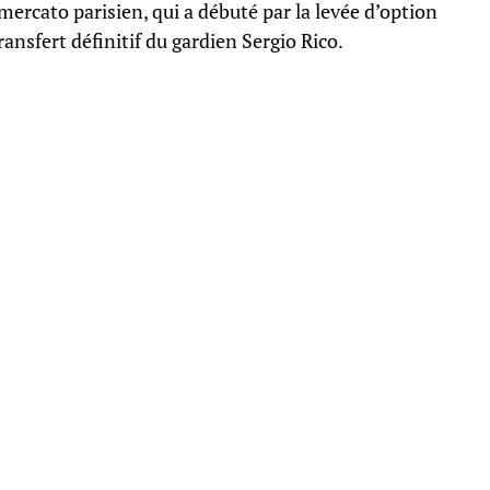
 mercato parisien, qui a débuté par la levée d’option
ransfert définitif du gardien Sergio Rico.