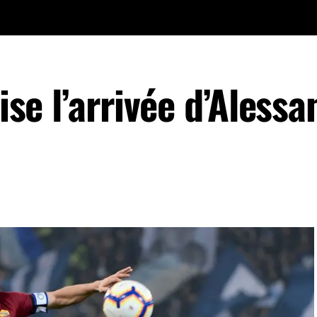
lise l’arrivée d’Aless