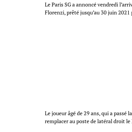
Le Paris SG a annoncé vendredi l’arri
Florenzi, prêté jusqu’au 30 juin 2021
Le joueur âgé de 29 ans, qui a passé l
remplacer au poste de latéral droit l