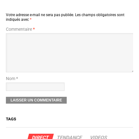
Votre adresse e-mail ne sera pas publiée.
Les champs obligatoires sont
indiqués avec
*
Commentaire
*
Nom *
TAGS
DIRECT
TENDANCE
VIDEOS