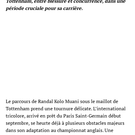
Tottenham, entre blessure et concurrence, dans une
période cruciale pour sa carrière.
Le parcours de Randal Kolo Muani sous le maillot de
Tottenham prend une tournure délicate. L’international
tricolore, arrivé en prêt du Paris Saint-Germain début
septembre, se heurte déjà à plusieurs obstacles majeurs
dans son adaptation au championnat anglais. Une