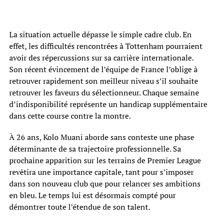
La situation actuelle dépasse le simple cadre club. En
effet, les difficultés rencontrées à Tottenham pourraient
avoir des répercussions sur sa carrière internationale.
Son récent évincement de l’équipe de France l’oblige à
retrouver rapidement son meilleur niveau s’il souhaite
retrouver les faveurs du sélectionneur. Chaque semaine
d’indisponibilité représente un handicap supplémentaire
dans cette course contre la montre.
À 26 ans, Kolo Muani aborde sans conteste une phase
déterminante de sa trajectoire professionnelle. Sa
prochaine apparition sur les terrains de Premier League
revêtira une importance capitale, tant pour s’imposer
dans son nouveau club que pour relancer ses ambitions
en bleu. Le temps lui est désormais compté pour
démontrer toute l’étendue de son talent.