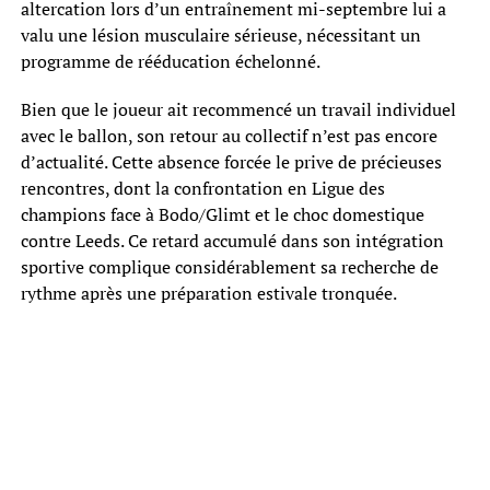
altercation lors d’un entraînement mi-septembre lui a
valu une lésion musculaire sérieuse, nécessitant un
programme de rééducation échelonné.
Bien que le joueur ait recommencé un travail individuel
avec le ballon, son retour au collectif n’est pas encore
d’actualité. Cette absence forcée le prive de précieuses
rencontres, dont la confrontation en Ligue des
champions face à Bodo/Glimt et le choc domestique
contre Leeds. Ce retard accumulé dans son intégration
sportive complique considérablement sa recherche de
rythme après une préparation estivale tronquée.