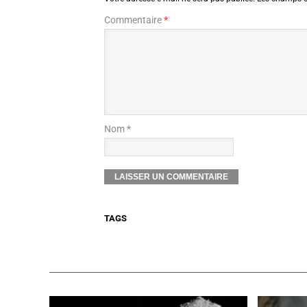
Commentaire
*
Nom *
TAGS