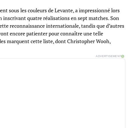
ent sous les couleurs de Levante, a impressionné lors
inscrivant quatre réalisations en sept matches. Son
ette reconnaissance internationale, tandis que d’autres
nt encore patienter pour connaître une telle
les marquent cette liste, dont Christopher Wooh,
ADVERTISEMENT