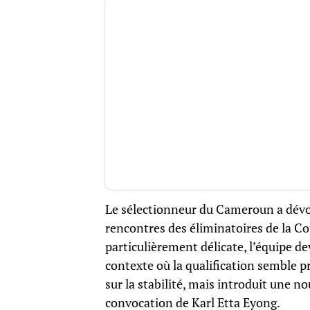
Le sélectionneur du Cameroun a dévoil
rencontres des éliminatoires de la C
particulièrement délicate, l’équipe de
contexte où la qualification semble p
sur la stabilité, mais introduit une 
convocation de Karl Etta Eyong.