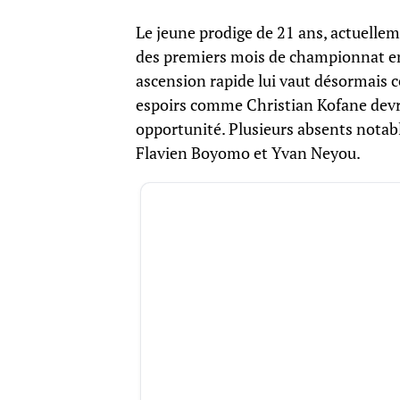
Le jeune prodige de 21 ans, actuellem
des premiers mois de championnat en 
ascension rapide lui vaut désormais c
espoirs comme Christian Kofane devro
opportunité. Plusieurs absents notab
Flavien Boyomo et Yvan Neyou.