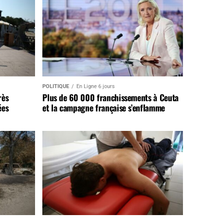
POLITIQUE
En Ligne 6 jours
rès
Plus de 60 000 franchissements à Ceuta
ées
et la campagne française s’enflamme