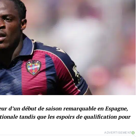
eur d’un début de saison remarquable en Espagne,
tionale tandis que les espoirs de qualification pour
ADVERTISEMENT