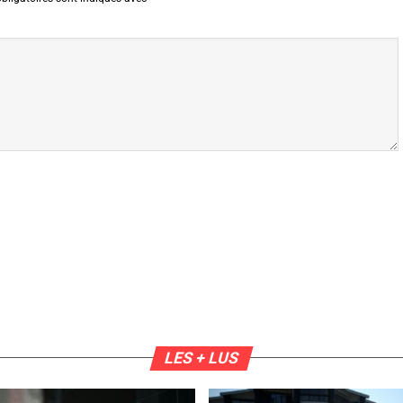
LES + LUS