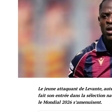
Le jeune attaquant de Levante, aut
fait son entrée dans la sélection na
le Mondial 2026 s’amenuisent.