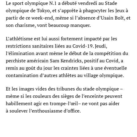
Le sport olympique N.1 a débuté vendredi au Stade
olympique de Tokyo, et s’apprête à phagocyter les Jeux à
partir de ce week-end, même si l’absence d’Usain Bolt, et
son charisme, vont beaucoup manquer.
L’athlétisme est lui aussi fortement impacté par les
restrictions sanitaires liées au Covid-19. Jeudi,
l’élimination avant même le début de la compétition du
perchiste américain Sam Kendricks, positif au Covid, a
remis au goût du jour les craintes liées à une éventuelle
contamination d’autres athlètes au village olympique.
Et les images vides des tribunes du stade olympique –
même si les couleurs des sièges de l’enceinte peuvent
habillement agir en trompe-l’œil– ne vont pas aider
à soulever l’enthousiasme d’office.