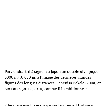
Parviendra-t-il à signer au Japon un doublé olympique
5000 m/10.000 m, à l’image des dernières grandes
figures des longues distances, Kenenisa Bekele (2008) et
Mo Farah (2012, 2016) comme il l’ambitionne ?
Votre adresse e-mail ne sera pas publiée.
Les champs obligatoires sont