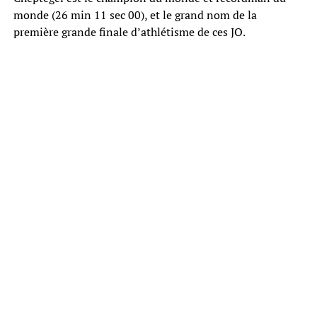
monde (26 min 11 sec 00), et le grand nom de la
première grande finale d’athlétisme de ces JO.