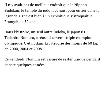
Il n’y avait pas de meilleur endroit que le Nippon
Budokan, le temple du judo japonais, pour entrer dans la
légende. Car c’est bien à un exploit que s’attaquait le
Français de 32 ans.
Dans l’histoire, un seul autre judoka, le Japonais
Tadahiro Nomura, a réussi à devenir triple champion
olympique. C’était dans la catégorie des moins de 60 kg,
en 2000, 2004 et 2008.
Ce vendredi, Nomura est assuré de rester unique pendant
encore quelques années.