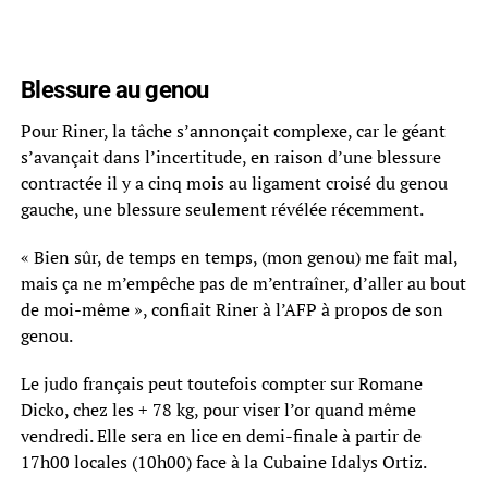
Blessure au genou
Pour Riner, la tâche s’annonçait complexe, car le géant
s’avançait dans l’incertitude, en raison d’une blessure
contractée il y a cinq mois au ligament croisé du genou
gauche, une blessure seulement révélée récemment.
« Bien sûr, de temps en temps, (mon genou) me fait mal,
mais ça ne m’empêche pas de m’entraîner, d’aller au bout
de moi-même », confiait Riner à l’AFP à propos de son
genou.
Le judo français peut toutefois compter sur Romane
Dicko, chez les + 78 kg, pour viser l’or quand même
vendredi. Elle sera en lice en demi-finale à partir de
17h00 locales (10h00) face à la Cubaine Idalys Ortiz.