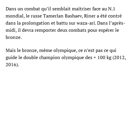
Dans un combat qu’il semblait maîtriser face au N.1
mondial, le russe Tamerlan Bashaev, Riner a été contré
dans la prolongation et battu sur waza-ari. Dans l’après-
midi, il devra remporter deux combats pour espérer le
bronze.
Mais le bronze, même olympique, ce n’est pas ce qui
guide le double champion olympique des + 100 kg (2012,
2016).