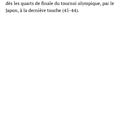
dès les quarts de finale du tournoi olympique, par le
Japon, à la dernière touche (45-44).