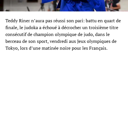
Teddy Riner n’aura pas réussi son pari: battu en quart de
finale, le judoka a échoué à décrocher un troisième titre
consécutif de champion olympique de judo, dans le
berceau de son sport, vendredi aux Jeux olympiques de
Tokyo, lors d’une matinée noire pour les Français.