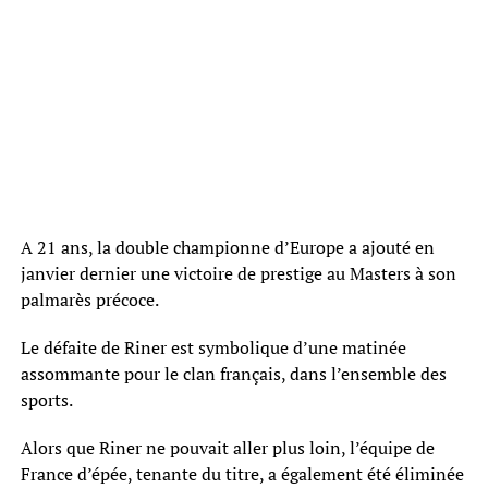
A 21 ans, la double championne d’Europe a ajouté en
janvier dernier une victoire de prestige au Masters à son
palmarès précoce.
Le défaite de Riner est symbolique d’une matinée
assommante pour le clan français, dans l’ensemble des
sports.
Alors que Riner ne pouvait aller plus loin, l’équipe de
France d’épée, tenante du titre, a également été éliminée