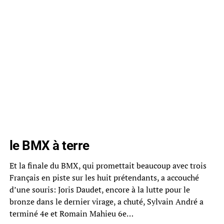
le BMX à terre
Et la finale du BMX, qui promettait beaucoup avec trois
Français en piste sur les huit prétendants, a accouché
d’une souris: Joris Daudet, encore à la lutte pour le
bronze dans le dernier virage, a chuté, Sylvain André a
terminé 4e et Romain Mahieu 6e…