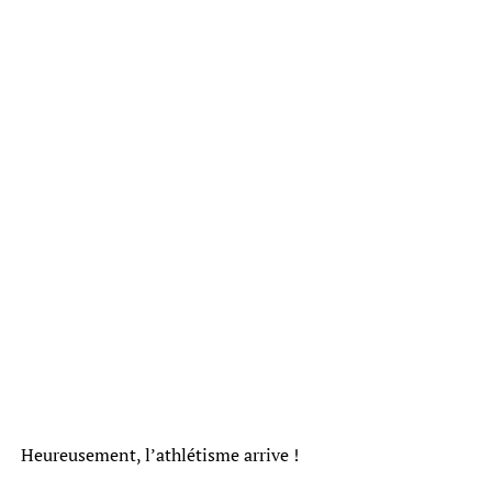
Heureusement, l’athlétisme arrive !