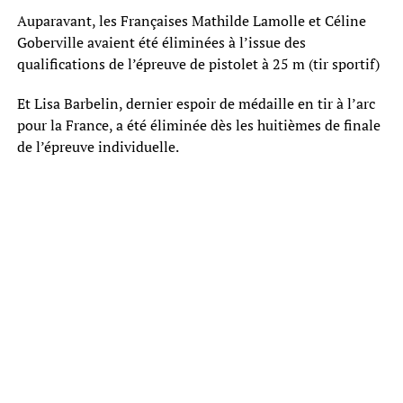
Auparavant, les Françaises Mathilde Lamolle et Céline
Goberville avaient été éliminées à l’issue des
qualifications de l’épreuve de pistolet à 25 m (tir sportif)
Et Lisa Barbelin, dernier espoir de médaille en tir à l’arc
pour la France, a été éliminée dès les huitièmes de finale
de l’épreuve individuelle.