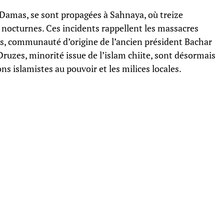
 Damas, se sont propagées à Sahnaya, où treize
nocturnes. Ces incidents rappellent les massacres
es, communauté d’origine de l’ancien président Bachar
ruzes, minorité issue de l’islam chiite, sont désormais
ons islamistes au pouvoir et les milices locales.