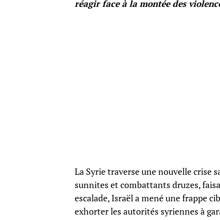
réagir face à la montée des violenc
La Syrie traverse une nouvelle crise
sunnites et combattants druzes, faisa
escalade, Israël a mené une frappe cib
exhorter les autorités syriennes à gar