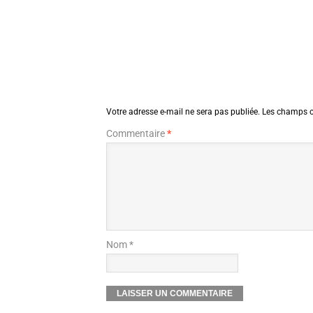
Votre adresse e-mail ne sera pas publiée.
Les champs o
Commentaire
*
Nom *