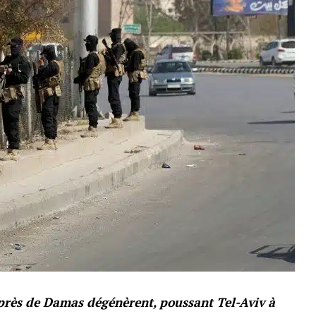
 près de Damas dégénèrent, poussant Tel-Aviv à