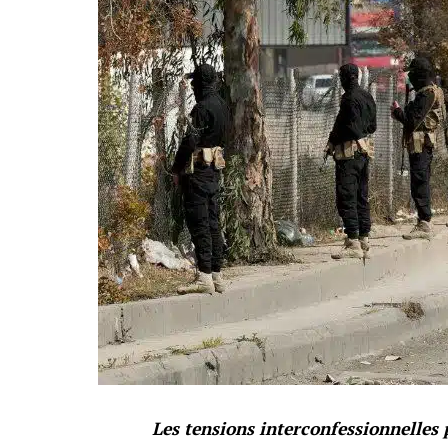
Les tensions interconfessionnelles