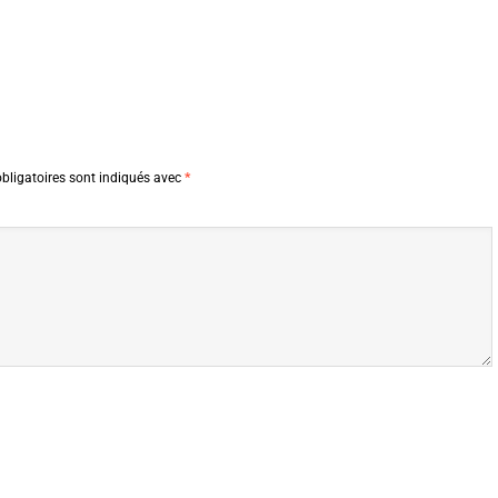
bligatoires sont indiqués avec
*