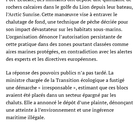
rochers calcaires dans le golfe du Lion depuis leur bateau,
l’Arctic Sunrise. Cette manœuvre vise à entraver le
chalutage de fond, une technique de pêche décriée pour
son impact dévastateur sur les habitats sous-marins.
L’organisation dénonce l’autorisation persistante de
cette pratique dans des zones pourtant classées comme
aires marines protégées, en contradiction avec les alertes
des experts et les directives européennes.
La réponse des pouvoirs publics n’a pas tardé. La
ministre chargée de la Transition écologique a fustigé
une démarche « irresponsable », estimant que ces blocs
avaient été placés dans un secteur épargné par les
chaluts. Elle a annoncé le dépôt d’une plainte, dénonçant
une atteinte à l’environnement et une ingérence
maritime illégale.