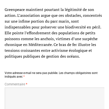
Greenpeace maintient pourtant la légitimité de son
action. L’association argue que ces obstacles, concentrés
sur une infime portion du parc marin, sont
indispensables pour préserver une biodiversité en péril.
Elle pointe l’effondrement des populations de petits
poissons comme les anchois, victimes d’une surpêche
chronique en Méditerranée. Ce bras de fer illustre les
tensions croissantes entre activisme écologique et
politiques publiques de gestion des océans.
Votre adresse e-mail ne sera pas publiée.
Les champs obligatoires sont
indiqués avec
*
Commentaire
*