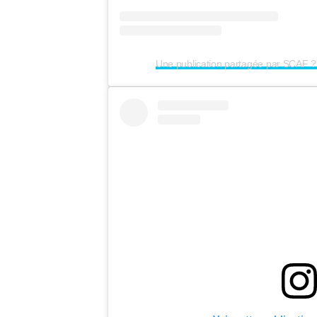
Une publication partagée par SCAF 