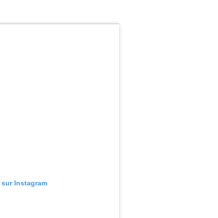
n sur Instagram