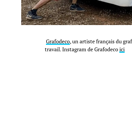
Grafodeco
, un artiste français du gra
travail. Instagram de Grafodeco
ici