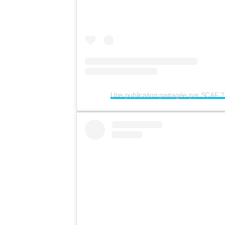
Une publication partagée par SCAF 