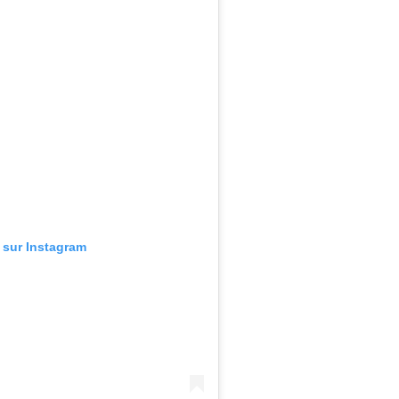
n sur Instagram