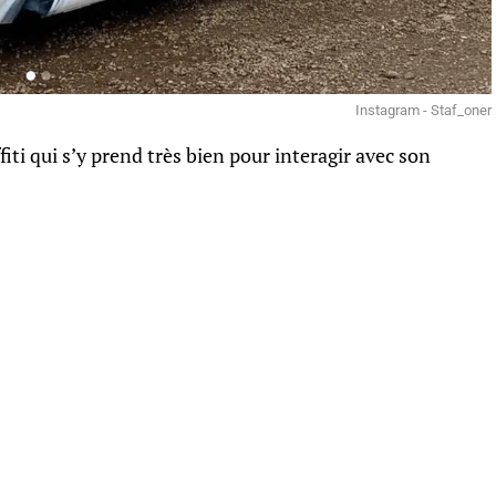
Instagram - Staf_oner
ffiti qui s’y prend très bien pour interagir avec son