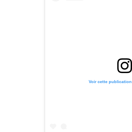
Voir cette publicatio