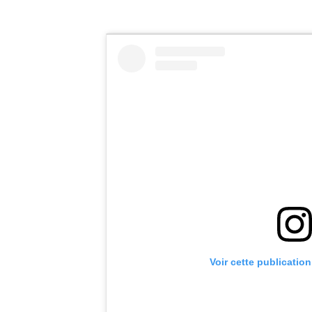
Voir cette publicatio