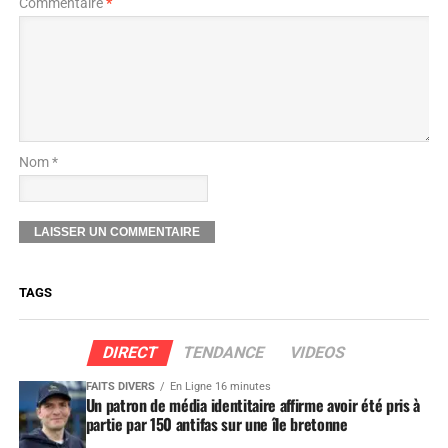
Commentaire
*
Nom *
TAGS
DIRECT
TENDANCE
VIDEOS
FAITS DIVERS
En Ligne 16 minutes
Un patron de média identitaire affirme avoir été pris à
partie par 150 antifas sur une île bretonne