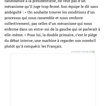
candidature à la présidentielle, ne veut pas d’un
mécanisme qu’il juge trop fermé. Son équipe le dit sans
ambiguïté : « On souhaite trouver les conditions d’un
processus qui nous rassemble et nous renforce
collectivement, pas celles d’un mécanisme qui nous
enferme dans un entre-soi de la gauche qui se parlerait à
elle-même. » Pour lui, la double primaire, c’est le piège
du débat interne, une machine à regarder son nombril
plutôt qu’à conquérir les Français.
ADVERTISEMENT