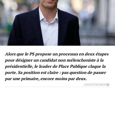
Alors que le PS propose un processus en deux étapes
pour désigner un candidat non mélenchoniste à la
présidentielle, le leader de Place Publique claque la
porte. Sa position est claire : pas question de passer
par une primaire, encore moins par deux.
ADVERTISEMENT