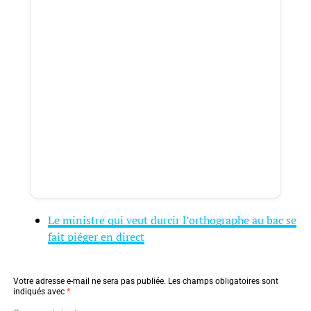
Le ministre qui veut durcir l’orthographe au bac se
fait piéger en direct
Votre adresse e-mail ne sera pas publiée.
Les champs obligatoires sont
indiqués avec
*