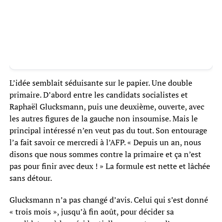
L’idée semblait séduisante sur le papier. Une double
primaire. D’abord entre les candidats socialistes et
Raphaël Glucksmann, puis une deuxième, ouverte, avec
les autres figures de la gauche non insoumise. Mais le
principal intéressé n’en veut pas du tout. Son entourage
l’a fait savoir ce mercredi à l’AFP. « Depuis un an, nous
disons que nous sommes contre la primaire et ça n’est
pas pour finir avec deux ! » La formule est nette et lâchée
sans détour.
Glucksmann n’a pas changé d’avis. Celui qui s’est donné
« trois mois », jusqu’à fin août, pour décider sa