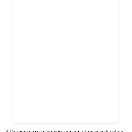
À l’origine de cette proposition, on retrouve la direction