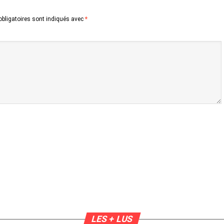
bligatoires sont indiqués avec
*
LES + LUS