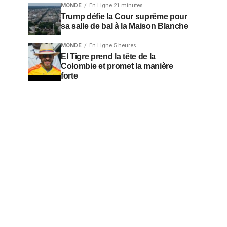
MONDE
En Ligne 21 minutes
Trump défie la Cour suprême pour
sa salle de bal à la Maison Blanche
MONDE
En Ligne 5 heures
El Tigre prend la tête de la
Colombie et promet la manière
forte