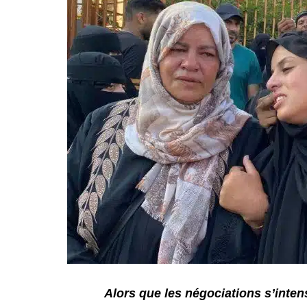
Alors que les négociations s’intensi