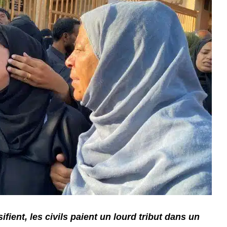
fient, les civils paient un lourd tribut dans un