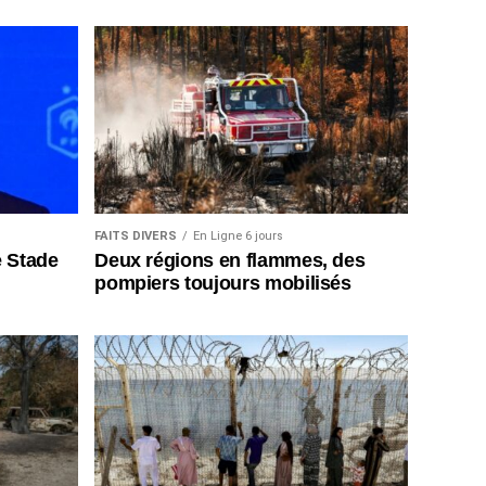
FAITS DIVERS
En Ligne 6 jours
e Stade
Deux régions en flammes, des
pompiers toujours mobilisés