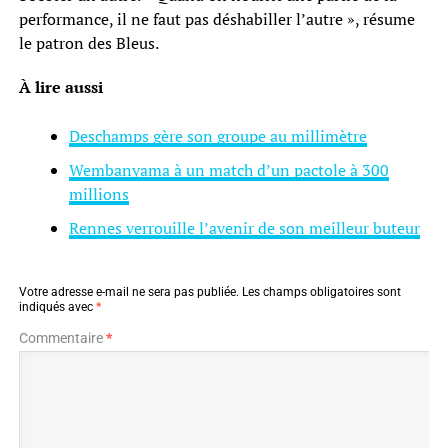
performance, il ne faut pas déshabiller l’autre », résume
le patron des Bleus.
À lire aussi
Deschamps gère son groupe au millimètre
Wembanyama à un match d’un pactole à 300
millions
Rennes verrouille l’avenir de son meilleur buteur
Votre adresse e-mail ne sera pas publiée.
Les champs obligatoires sont
indiqués avec
*
Commentaire
*