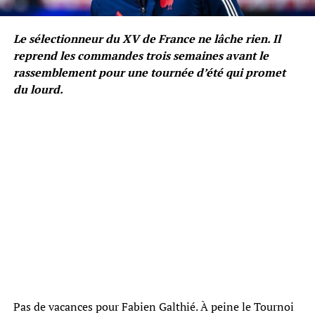
Le sélectionneur du XV de France ne lâche rien. Il
reprend les commandes trois semaines avant le
rassemblement pour une tournée d’été qui promet
du lourd.
Pas de vacances pour Fabien Galthié. À peine le Tournoi