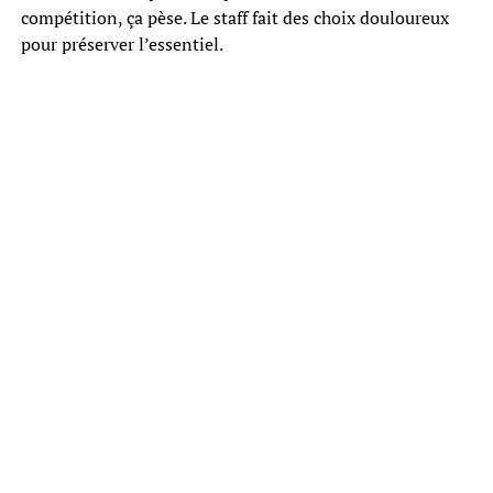
compétition, ça pèse. Le staff fait des choix douloureux
pour préserver l’essentiel.