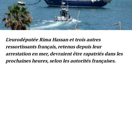
L’eurodéputée Rima Hassan et trois autres
ressortissants français, retenus depuis leur
arrestation en mer, devraient être rapatriés dans les
prochaines heures, selon les autorités françaises.