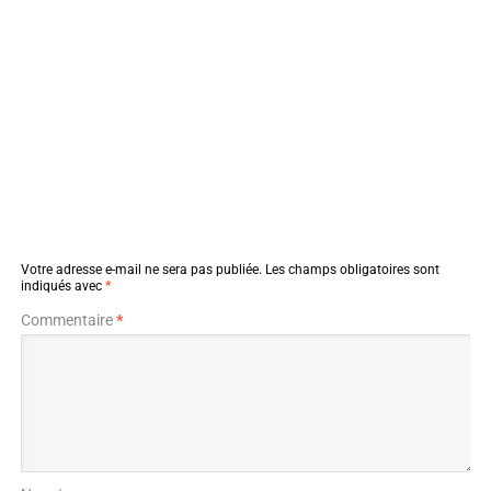
Votre adresse e-mail ne sera pas publiée.
Les champs obligatoires sont
indiqués avec
*
Commentaire
*