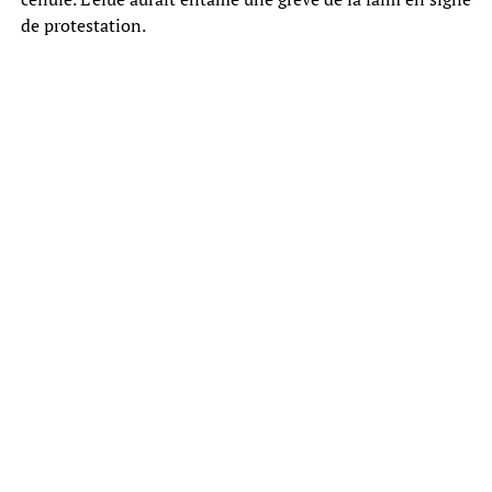
de protestation.