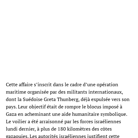
Cette affaire s’inscrit dans le cadre d’une opération
maritime organisée par des militants internationaux,
dont la Suédoise Greta Thunberg, déjà expulsée vers son
pays. Leur objectif était de rompre le blocus imposé à
Gaza en acheminant une aide humanitaire symbolique.
Le voilier a été arraisonné par les forces israéliennes
lundi dernier, à plus de 180 kilomètres des côtes
gazaouies. Les autorités israéliennes justifient cette