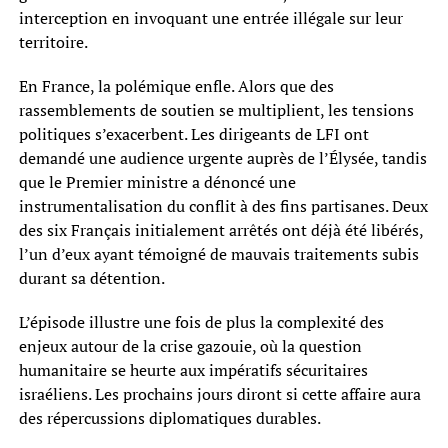
interception en invoquant une entrée illégale sur leur
territoire.
En France, la polémique enfle. Alors que des
rassemblements de soutien se multiplient, les tensions
politiques s’exacerbent. Les dirigeants de LFI ont
demandé une audience urgente auprès de l’Élysée, tandis
que le Premier ministre a dénoncé une
instrumentalisation du conflit à des fins partisanes. Deux
des six Français initialement arrêtés ont déjà été libérés,
l’un d’eux ayant témoigné de mauvais traitements subis
durant sa détention.
L’épisode illustre une fois de plus la complexité des
enjeux autour de la crise gazouie, où la question
humanitaire se heurte aux impératifs sécuritaires
israéliens. Les prochains jours diront si cette affaire aura
des répercussions diplomatiques durables.