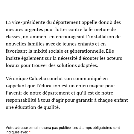
La vice-présidente du département appelle donc à des
mesures urgentes pour lutter contre la fermeture de
classes, notamment en encourageant l’installation de
nouvelles familles avec de jeunes enfants et en
favorisant la mixité sociale et générationnelle. Elle
insiste également sur la nécessité d’écouter les acteurs
locaux pour trouver des solutions adaptées.
Véronique Calueba conclut son communiqué en
rappelant que l’éducation est un enjeu majeur pour
l’avenir de notre département et qu’il est de notre
responsabilité à tous d’agir pour garantir à chaque enfant
une éducation de qualité.
Votre adresse e-mail ne sera pas publiée.
Les champs obligatoires sont
indiqués avec
*