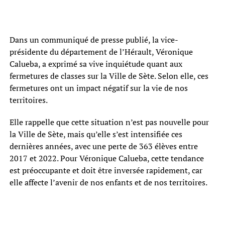
Dans un communiqué de presse publié, la vice-
présidente du département de l’Hérault, Véronique
Calueba, a exprimé sa vive inquiétude quant aux
fermetures de classes sur la Ville de Sète. Selon elle, ces
fermetures ont un impact négatif sur la vie de nos
territoires.
Elle rappelle que cette situation n’est pas nouvelle pour
la Ville de Sète, mais qu’elle s’est intensifiée ces
dernières années, avec une perte de 363 élèves entre
2017 et 2022. Pour Véronique Calueba, cette tendance
est préoccupante et doit être inversée rapidement, car
elle affecte l’avenir de nos enfants et de nos territoires.