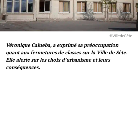
©VilledeSète
Véronique Calueba, a exprimé sa préoccupation
quant aux fermetures de classes sur la Ville de Sète.
Elle alerte sur les choix d’urbanisme et leurs
conséquences.