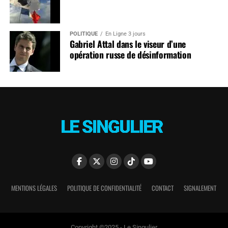
POLITIQUE
En Ligne 3 jours
Gabriel Attal dans le viseur d’une
opération russe de désinformation
MENTIONS LÉGALES
POLITIQUE DE CONFIDENTIALITÉ
CONTACT
SIGNALEMENT
Copyright ©2025 - Le Singulier