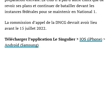
revoir ses plans et continuer de batailler devant les
instances fédérales pour se maintenir en National 1.
La commission d’appel de la DNCG devrait avoir lieu
avant le 15 juillet 2022.
Télécharger l’application Le Singulier >
IOS (iPhone)
>
Android (Samsung)