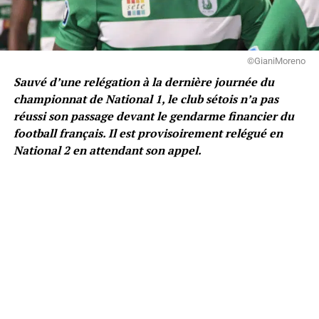
©GianiMoreno
Sauvé d’une relégation à la dernière journée du
championnat de National 1, le club sétois n’a pas
réussi son passage devant le gendarme financier du
football français. Il est provisoirement relégué en
National 2 en attendant son appel.