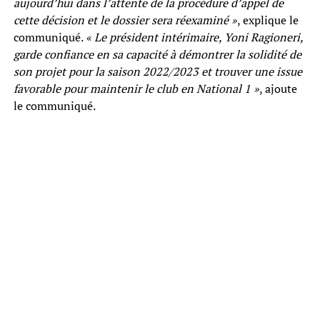
aujourd’hui dans l’attente de la procédure d’appel de
cette décision et le dossier sera réexaminé »
, explique le
communiqué.
« Le président intérimaire, Yoni Ragioneri,
garde confiance en sa capacité à démontrer la solidité de
son projet pour la saison 2022/2023 et trouver une issue
favorable pour maintenir le club en National 1 »
, ajoute
le communiqué.