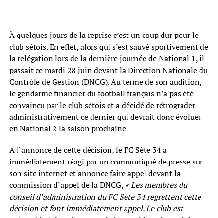
À quelques jours de la reprise c’est un coup dur pour le
club sétois. En effet, alors qui s’est sauvé sportivement de
la relégation lors de la dernière journée de National 1, il
passait ce mardi 28 juin devant la Direction Nationale du
Contrôle de Gestion (DNCG). Au terme de son audition,
le gendarme financier du football français n’a pas été
convaincu par le club sétois et a décidé de rétrograder
administrativement ce dernier qui devrait donc évoluer
en National 2 la saison prochaine.
A l’annonce de cette décision, le FC Sète 34 a
immédiatement réagi par un communiqué de presse sur
son site internet et annonce faire appel devant la
commission d’appel de la DNCG,
« Les membres du
conseil d’administration du FC Sète 34 regrettent cette
décision et font immédiatement appel. Le club est