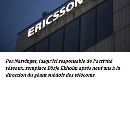
Per Narvinger, jusqu’ici responsable de l’activité
réseaux, remplace Börje Ekholm après neuf ans à la
direction du géant suédois des télécoms.