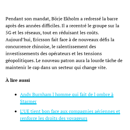
Pendant son mandat, Börje Ekholm a redressé la barre
après des années difficiles. Il a recentré le groupe sur la
5G et les réseaux, tout en réduisant les coûts.
Aujourd’hui, Ericsson fait face à de nouveaux défis la
concurrence chinoise, le ralentissement des
investissements des opérateurs et les tensions
géopolitiques. Le nouveau patron aura la lourde tâche de
maintenir le cap dans un secteur qui change vite.
À lire aussi
Andy Burnham l homme qui fait de l ombre à
Starmer
L’UE tient bon face aux compagnies aériennes et
renforce les droits des voyageurs