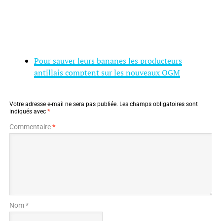
Pour sauver leurs bananes les producteurs
antillais comptent sur les nouveaux OGM
Votre adresse e-mail ne sera pas publiée.
Les champs obligatoires sont
indiqués avec
*
Commentaire
*
Nom *