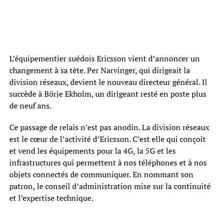
L’équipementier suédois Ericsson vient d’annoncer un
changement à sa tête. Per Narvinger, qui dirigeait la
division réseaux, devient le nouveau directeur général. Il
succède à Börje Ekholm, un dirigeant resté en poste plus
de neuf ans.
Ce passage de relais n’est pas anodin. La division réseaux
est le cœur de l’activité d’Ericsson. C’est elle qui conçoit
et vend les équipements pour la 4G, la 5G et les
infrastructures qui permettent à nos téléphones et à nos
objets connectés de communiquer. En nommant son
patron, le conseil d’administration mise sur la continuité
et l’expertise technique.