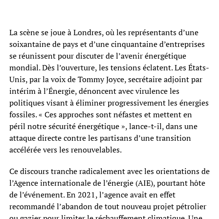
La scène se joue à Londres, où les représentants d’une
soixantaine de pays et d’une cinquantaine d’entreprises
se réunissent pour discuter de l’avenir énergétique
mondial. Dès l’ouverture, les tensions éclatent. Les États-
Unis, par la voix de Tommy Joyce, secrétaire adjoint par
intérim à l’Énergie, dénoncent avec virulence les
politiques visant à éliminer progressivement les énergies
fossiles. « Ces approches sont néfastes et mettent en
péril notre sécurité énergétique », lance-t-il, dans une
attaque directe contre les partisans d’une transition
accélérée vers les renouvelables.
Ce discours tranche radicalement avec les orientations de
l’Agence internationale de l’énergie (AIE), pourtant hôte
de l’événement. En 2021, l’agence avait en effet
recommandé l’abandon de tout nouveau projet pétrolier
ou gazier pour limiter le réchauffement climatique. Une