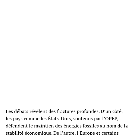
Les débats révèlent des fractures profondes. D’un côté,
les pays comme les États-Unis, soutenus par l’OPEP,
défendent le maintien des énergies fossiles au nom de la
stabilité économique. De l’autre, l’Europe et certains