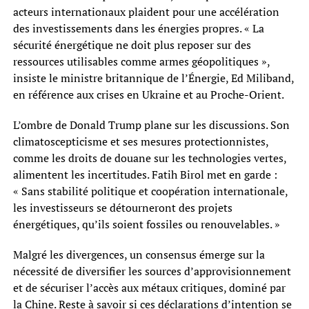
acteurs internationaux plaident pour une accélération
des investissements dans les énergies propres. « La
sécurité énergétique ne doit plus reposer sur des
ressources utilisables comme armes géopolitiques »,
insiste le ministre britannique de l’Énergie, Ed Miliband,
en référence aux crises en Ukraine et au Proche-Orient.
L’ombre de Donald Trump plane sur les discussions. Son
climatoscepticisme et ses mesures protectionnistes,
comme les droits de douane sur les technologies vertes,
alimentent les incertitudes. Fatih Birol met en garde :
« Sans stabilité politique et coopération internationale,
les investisseurs se détourneront des projets
énergétiques, qu’ils soient fossiles ou renouvelables. »
Malgré les divergences, un consensus émerge sur la
nécessité de diversifier les sources d’approvisionnement
et de sécuriser l’accès aux métaux critiques, dominé par
la Chine. Reste à savoir si ces déclarations d’intention se