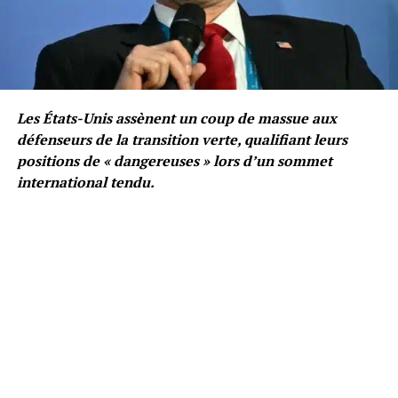
Les États-Unis assènent un coup de massue aux
défenseurs de la transition verte, qualifiant leurs
positions de « dangereuses » lors d’un sommet
international tendu.