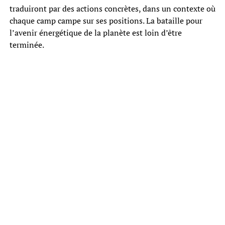
traduiront par des actions concrètes, dans un contexte où
chaque camp campe sur ses positions. La bataille pour
l’avenir énergétique de la planète est loin d’être
terminée.