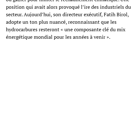
position qui avait alors provoqué l’ire des industriels du
secteur. Aujourd’hui, son directeur exécutif, Fatih Birol,
adopte un ton plus nuancé, reconnaissant que les
hydrocarbures resteront « une composante clé du mix
énergétique mondial pour les années à venir ».