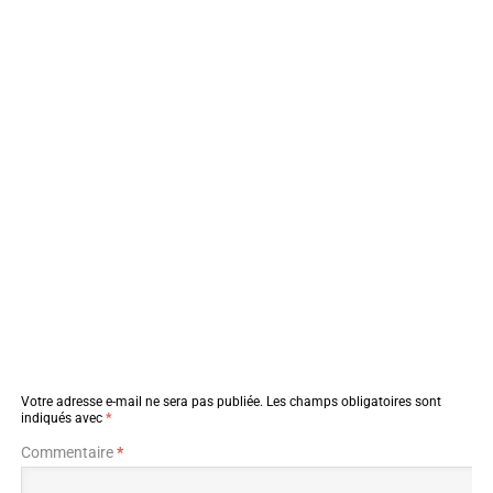
Votre adresse e-mail ne sera pas publiée.
Les champs obligatoires sont
indiqués avec
*
Commentaire
*