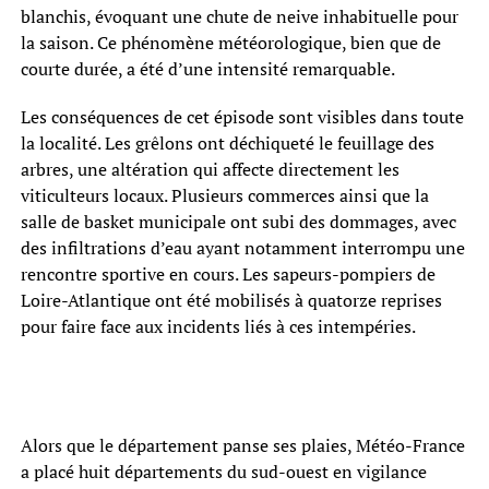
blanchis, évoquant une chute de neive inhabituelle pour
la saison. Ce phénomène météorologique, bien que de
courte durée, a été d’une intensité remarquable.
Les conséquences de cet épisode sont visibles dans toute
la localité. Les grêlons ont déchiqueté le feuillage des
arbres, une altération qui affecte directement les
viticulteurs locaux. Plusieurs commerces ainsi que la
salle de basket municipale ont subi des dommages, avec
des infiltrations d’eau ayant notamment interrompu une
rencontre sportive en cours. Les sapeurs-pompiers de
Loire-Atlantique ont été mobilisés à quatorze reprises
pour faire face aux incidents liés à ces intempéries.
Alors que le département panse ses plaies, Météo-France
a placé huit départements du sud-ouest en vigilance