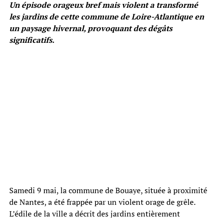
Un épisode orageux bref mais violent a transformé
les jardins de cette commune de Loire-Atlantique en
un paysage hivernal, provoquant des dégâts
significatifs.
Samedi 9 mai, la commune de Bouaye, située à proximité
de Nantes, a été frappée par un violent orage de grêle.
L’édile de la ville a décrit des jardins entièrement