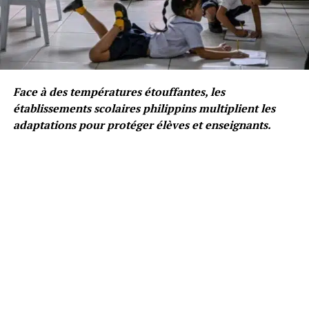
Face à des températures étouffantes, les
établissements scolaires philippins multiplient les
adaptations pour protéger élèves et enseignants.