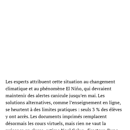
Les experts attribuent cette situation au changement
climatique et au phénomène El Niño, qui devraient
maintenir des alertes canicule jusqu’en mai. Les
solutions alternatives, comme l’enseignement en ligne,
se heurtent à des limites pratiques : seuls 3 % des élèves
y ont accès. Les documents imprimés remplacent
désormais les cours virtuels, mais rien ne vaut la