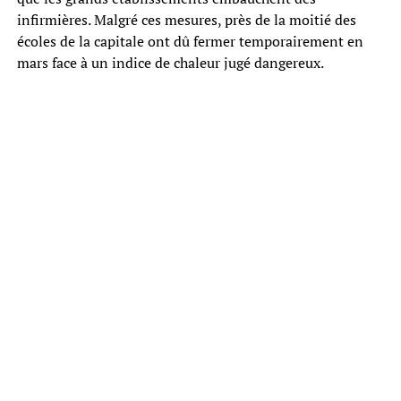
infirmières. Malgré ces mesures, près de la moitié des
écoles de la capitale ont dû fermer temporairement en
mars face à un indice de chaleur jugé dangereux.