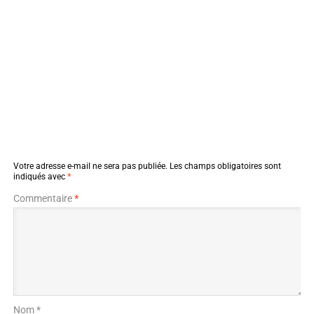
Votre adresse e-mail ne sera pas publiée.
Les champs obligatoires sont
indiqués avec
*
Commentaire
*
Nom *