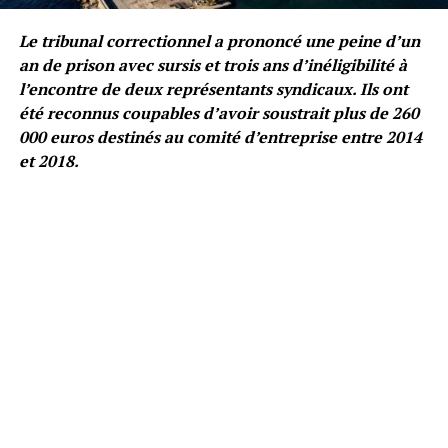
Le tribunal correctionnel a prononcé une peine d’un
an de prison avec sursis et trois ans d’inéligibilité à
l’encontre de deux représentants syndicaux. Ils ont
été reconnus coupables d’avoir soustrait plus de 260
000 euros destinés au comité d’entreprise entre 2014
et 2018.