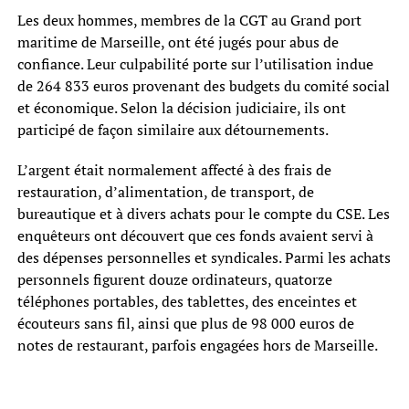
Les deux hommes, membres de la CGT au Grand port
maritime de Marseille, ont été jugés pour abus de
confiance. Leur culpabilité porte sur l’utilisation indue
de 264 833 euros provenant des budgets du comité social
et économique. Selon la décision judiciaire, ils ont
participé de façon similaire aux détournements.
L’argent était normalement affecté à des frais de
restauration, d’alimentation, de transport, de
bureautique et à divers achats pour le compte du CSE. Les
enquêteurs ont découvert que ces fonds avaient servi à
des dépenses personnelles et syndicales. Parmi les achats
personnels figurent douze ordinateurs, quatorze
téléphones portables, des tablettes, des enceintes et
écouteurs sans fil, ainsi que plus de 98 000 euros de
notes de restaurant, parfois engagées hors de Marseille.