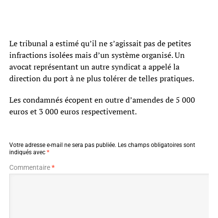
Le tribunal a estimé qu’il ne s’agissait pas de petites
infractions isolées mais d’un système organisé. Un
avocat représentant un autre syndicat a appelé la
direction du port à ne plus tolérer de telles pratiques.
Les condamnés écopent en outre d’amendes de 5 000
euros et 3 000 euros respectivement.
Votre adresse e-mail ne sera pas publiée.
Les champs obligatoires sont
indiqués avec
*
Commentaire
*