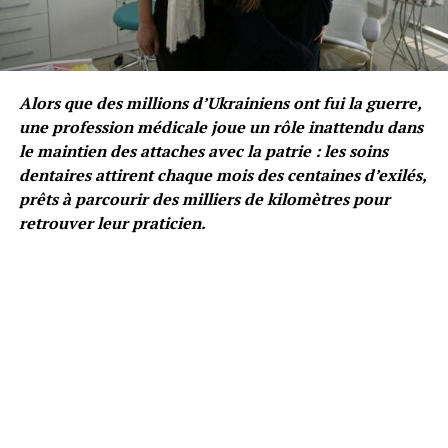
Alors que des millions d’Ukrainiens ont fui la guerre,
une profession médicale joue un rôle inattendu dans
le maintien des attaches avec la patrie : les soins
dentaires attirent chaque mois des centaines d’exilés,
prêts à parcourir des milliers de kilomètres pour
retrouver leur praticien.