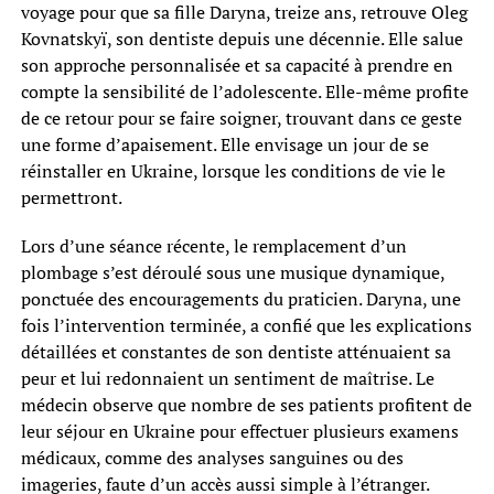
voyage pour que sa fille Daryna, treize ans, retrouve Oleg
Kovnatskyï, son dentiste depuis une décennie. Elle salue
son approche personnalisée et sa capacité à prendre en
compte la sensibilité de l’adolescente. Elle-même profite
de ce retour pour se faire soigner, trouvant dans ce geste
une forme d’apaisement. Elle envisage un jour de se
réinstaller en Ukraine, lorsque les conditions de vie le
permettront.
Lors d’une séance récente, le remplacement d’un
plombage s’est déroulé sous une musique dynamique,
ponctuée des encouragements du praticien. Daryna, une
fois l’intervention terminée, a confié que les explications
détaillées et constantes de son dentiste atténuaient sa
peur et lui redonnaient un sentiment de maîtrise. Le
médecin observe que nombre de ses patients profitent de
leur séjour en Ukraine pour effectuer plusieurs examens
médicaux, comme des analyses sanguines ou des
imageries, faute d’un accès aussi simple à l’étranger.