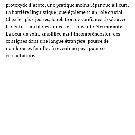
protoxyde d’azote, une pratique moins répandue ailleurs.
La barrière linguistique joue également un rôle crucial.
Chez les plus jeunes, la relation de confiance tissée avec
le dentiste au fil des années est souvent déterminante.
La peur du soin, amplifiée par l’incompréhension des
consignes dans une langue étrangère, pousse de
nombreuses familles à revenir au pays pour ces
consultations.