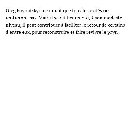
Oleg Kovnatskyï reconnaît que tous les exilés ne
rentreront pas. Mais il se dit heureux si, à son modeste
niveau, il peut contribuer à faciliter le retour de certains
d’entre eux, pour reconstruire et faire revivre le pays.