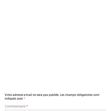
Votre adresse e-mail ne sera pas publiée.
Les champs obligatoires sont
indiqués avec
*
Commentaire
*