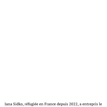
Iana Sidko, réfugiée en France depuis 2022, a entrepris le