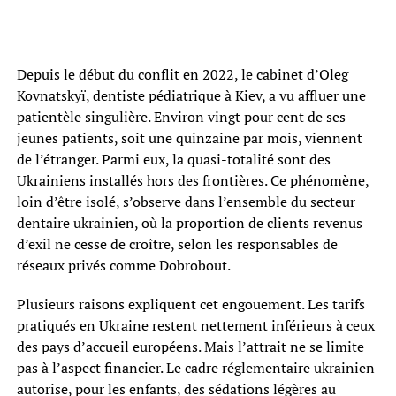
Depuis le début du conflit en 2022, le cabinet d’Oleg
Kovnatskyï, dentiste pédiatrique à Kiev, a vu affluer une
patientèle singulière. Environ vingt pour cent de ses
jeunes patients, soit une quinzaine par mois, viennent
de l’étranger. Parmi eux, la quasi-totalité sont des
Ukrainiens installés hors des frontières. Ce phénomène,
loin d’être isolé, s’observe dans l’ensemble du secteur
dentaire ukrainien, où la proportion de clients revenus
d’exil ne cesse de croître, selon les responsables de
réseaux privés comme Dobrobout.
Plusieurs raisons expliquent cet engouement. Les tarifs
pratiqués en Ukraine restent nettement inférieurs à ceux
des pays d’accueil européens. Mais l’attrait ne se limite
pas à l’aspect financier. Le cadre réglementaire ukrainien
autorise, pour les enfants, des sédations légères au