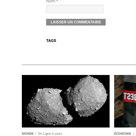
Nom *
TAGS
MONDE
En Ligne 6 jours
ÉCONOMIE