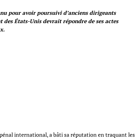
nu pour avoir poursuivi d’anciens dirigeants
nt des États-Unis devrait répondre de ses actes
x.
pénal international, a bâti sa réputation en traquant les