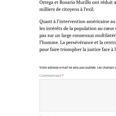
Ortega et Rosario Murillo ont réduit 
milliers de citoyens à l’exil.
Quant à l’intervention américaine au V
les intérêts de la population au cœur
pas sur un large consensus multilatéra
l’homme. La persévérance et la central
pour faire triompher la justice face à 
Votre adresse e-mail ne sera pas publiée.
Les champs o
Commentaire
*