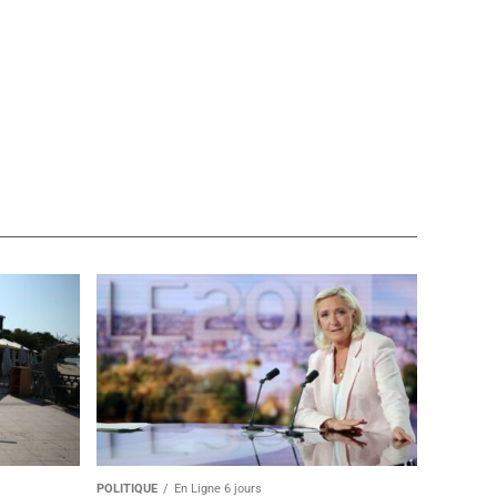
POLITIQUE
En Ligne 6 jours