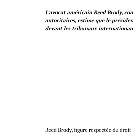
L’avocat américain Reed Brody, con
autoritaires, estime que le préside
devant les tribunaux internationau
Reed Brody, figure respectée du droit 