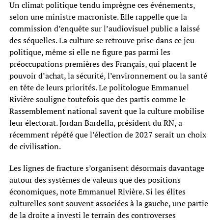
Un climat politique tendu imprègne ces événements,
selon une ministre macroniste. Elle rappelle que la
commission d’enquête sur l’audiovisuel public a laissé
des séquelles. La culture se retrouve prise dans ce jeu
politique, même si elle ne figure pas parmi les
préoccupations premières des Français, qui placent le
pouvoir d’achat, la sécurité, l’environnement ou la santé
en tête de leurs priorités. Le politologue Emmanuel
Rivière souligne toutefois que des partis comme le
Rassemblement national savent que la culture mobilise
leur électorat. Jordan Bardella, président du RN, a
récemment répété que l’élection de 2027 serait un choix
de civilisation.
Les lignes de fracture s’organisent désormais davantage
autour des systèmes de valeurs que des positions
économiques, note Emmanuel Rivière. Si les élites
culturelles sont souvent associées à la gauche, une partie
de la droite a investi le terrain des controverses