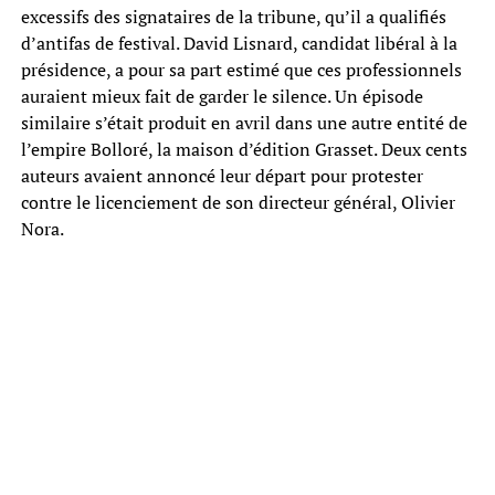
excessifs des signataires de la tribune, qu’il a qualifiés
d’antifas de festival. David Lisnard, candidat libéral à la
présidence, a pour sa part estimé que ces professionnels
auraient mieux fait de garder le silence. Un épisode
similaire s’était produit en avril dans une autre entité de
l’empire Bolloré, la maison d’édition Grasset. Deux cents
auteurs avaient annoncé leur départ pour protester
contre le licenciement de son directeur général, Olivier
Nora.