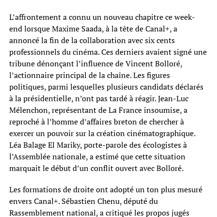
L’affrontement a connu un nouveau chapitre ce week-
end lorsque Maxime Saada, à la tête de Canal+, a
annoncé la fin de la collaboration avec six cents
professionnels du cinéma. Ces derniers avaient signé une
tribune dénonçant l’influence de Vincent Bolloré,
l’actionnaire principal de la chaîne. Les figures
politiques, parmi lesquelles plusieurs candidats déclarés
à la présidentielle, n’ont pas tardé à réagir. Jean-Luc
Mélenchon, représentant de La France insoumise, a
reproché à l’homme d’affaires breton de chercher à
exercer un pouvoir sur la création cinématographique.
Léa Balage El Mariky, porte-parole des écologistes à
l’Assemblée nationale, a estimé que cette situation
marquait le début d’un conflit ouvert avec Bolloré.
Les formations de droite ont adopté un ton plus mesuré
envers Canal+. Sébastien Chenu, député du
Rassemblement national, a critiqué les propos jugés