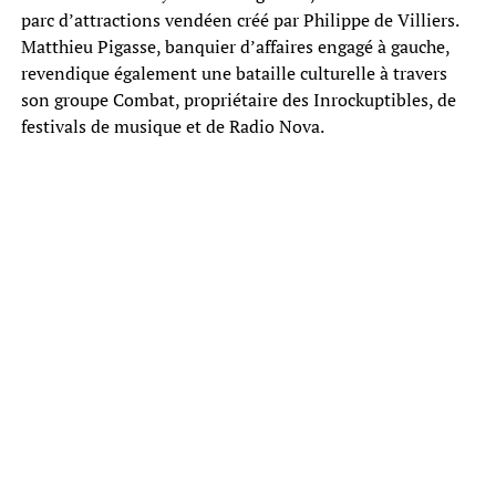
parc d’attractions vendéen créé par Philippe de Villiers.
Matthieu Pigasse, banquier d’affaires engagé à gauche,
revendique également une bataille culturelle à travers
son groupe Combat, propriétaire des Inrockuptibles, de
festivals de musique et de Radio Nova.