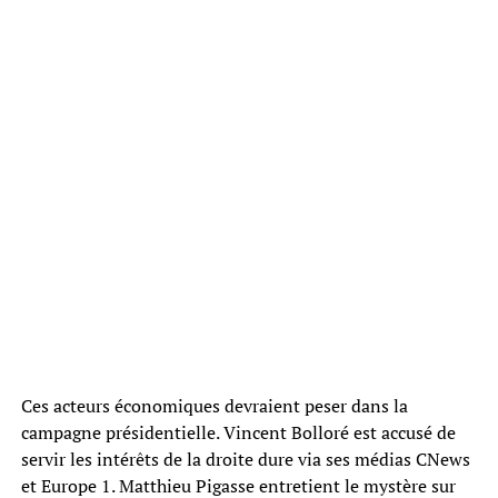
Ces acteurs économiques devraient peser dans la
campagne présidentielle. Vincent Bolloré est accusé de
servir les intérêts de la droite dure via ses médias CNews
et Europe 1. Matthieu Pigasse entretient le mystère sur