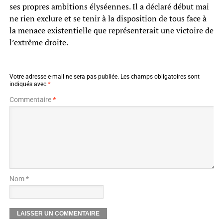
ses propres ambitions élyséennes. Il a déclaré début mai
ne rien exclure et se tenir à la disposition de tous face à
la menace existentielle que représenterait une victoire de
l’extrême droite.
Votre adresse e-mail ne sera pas publiée.
Les champs obligatoires sont
indiqués avec
*
Commentaire
*
Nom *