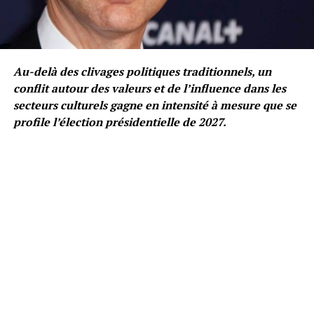
Au-delà des clivages politiques traditionnels, un
conflit autour des valeurs et de l’influence dans les
secteurs culturels gagne en intensité à mesure que se
profile l’élection présidentielle de 2027.