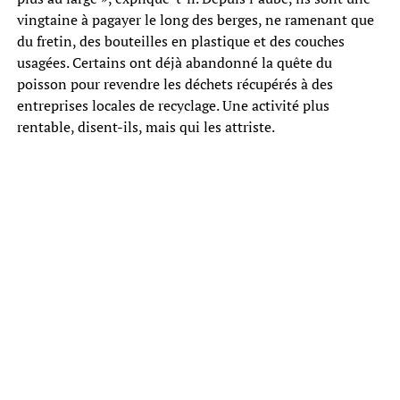
vingtaine à pagayer le long des berges, ne ramenant que
du fretin, des bouteilles en plastique et des couches
usagées. Certains ont déjà abandonné la quête du
poisson pour revendre les déchets récupérés à des
entreprises locales de recyclage. Une activité plus
rentable, disent-ils, mais qui les attriste.