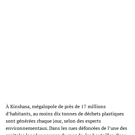
À Kinshasa, mégalopole de près de 17 millions
d’habitants, au moins dix tonnes de déchets plastiques
sont générées chaque jour, selon des experts
environnementaux. Dans les rues défoncées de l’une des