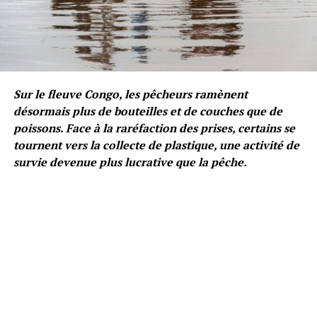
Sur le fleuve Congo, les pêcheurs ramènent
désormais plus de bouteilles et de couches que de
poissons. Face à la raréfaction des prises, certains se
tournent vers la collecte de plastique, une activité de
survie devenue plus lucrative que la pêche.