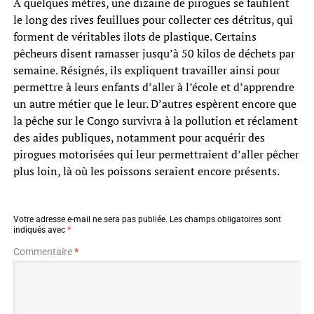
À quelques mètres, une dizaine de pirogues se faufilent
le long des rives feuillues pour collecter ces détritus, qui
forment de véritables îlots de plastique. Certains
pêcheurs disent ramasser jusqu’à 50 kilos de déchets par
semaine. Résignés, ils expliquent travailler ainsi pour
permettre à leurs enfants d’aller à l’école et d’apprendre
un autre métier que le leur. D’autres espèrent encore que
la pêche sur le Congo survivra à la pollution et réclament
des aides publiques, notamment pour acquérir des
pirogues motorisées qui leur permettraient d’aller pêcher
plus loin, là où les poissons seraient encore présents.
Votre adresse e-mail ne sera pas publiée.
Les champs obligatoires sont
indiqués avec
*
Commentaire
*