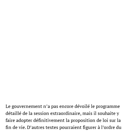
Le gouvernement n’a pas encore dévoilé le programme
détaillé de la session extraordinaire, mais il souhaite y
faire adopter définitivement la proposition de loi sur la
fin de vie. D’autres textes pourraient figurer à l’ordre du