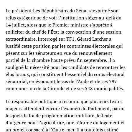
Le président Les Républicains du Sénat a exprimé son
refus catégorique de voir l’institution siéger au-delà du
14 juillet, alors que le Premier ministre s’apprête à
solliciter du chef de l’État la convocation d’une session
extraordinaire. Interrogé sur TF1, Gérard Larcher a
justifié cette position par les contraintes électorales qui
pèsent sur les sénateurs en vue du renouvellement
partiel de la chambre haute prévu fin septembre. Il a
souligné la nécessité pour les candidats de rencontrer les
élus locaux, qui constituent l’essentiel du corps électoral
sénatorial, en évoquant le cas de l’Aude et de ses 797
communes ou de la Gironde et de ses 548 municipalités.
Le responsable politique a reconnu que plusieurs textes
majeurs attendent encore l’examen du Parlement, parmi
lesquels la loi de programmation militaire, le texte
d’urgence pour l’agriculture, une réforme du logement et
un projet consacré à l’Outre-mer. Il a toutefois estimé