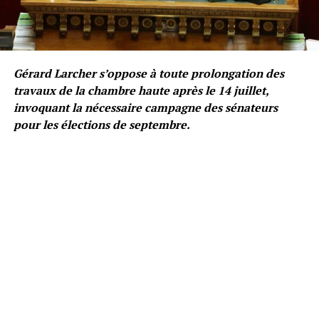
Gérard Larcher s’oppose à toute prolongation des
travaux de la chambre haute après le 14 juillet,
invoquant la nécessaire campagne des sénateurs
pour les élections de septembre.