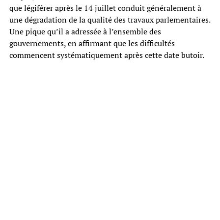
que légiférer après le 14 juillet conduit généralement à
une dégradation de la qualité des travaux parlementaires.
Une pique qu’il a adressée à l’ensemble des
gouvernements, en affirmant que les difficultés
commencent systématiquement après cette date butoir.