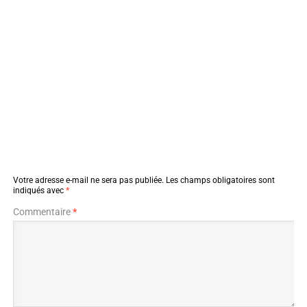
Votre adresse e-mail ne sera pas publiée.
Les champs obligatoires sont
indiqués avec
*
Commentaire
*