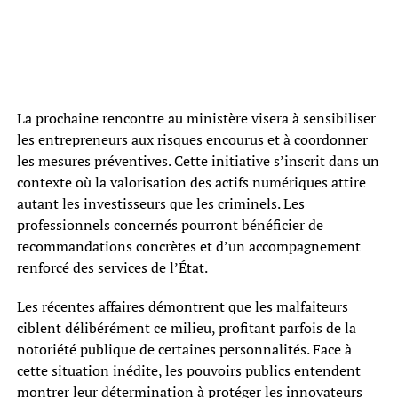
La prochaine rencontre au ministère visera à sensibiliser
les entrepreneurs aux risques encourus et à coordonner
les mesures préventives. Cette initiative s’inscrit dans un
contexte où la valorisation des actifs numériques attire
autant les investisseurs que les criminels. Les
professionnels concernés pourront bénéficier de
recommandations concrètes et d’un accompagnement
renforcé des services de l’État.
Les récentes affaires démontrent que les malfaiteurs
ciblent délibérément ce milieu, profitant parfois de la
notoriété publique de certaines personnalités. Face à
cette situation inédite, les pouvoirs publics entendent
montrer leur détermination à protéger les innovateurs