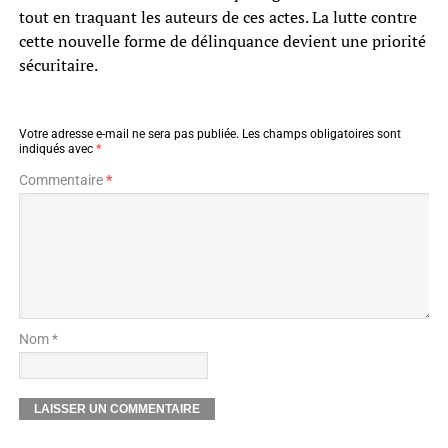
tout en traquant les auteurs de ces actes. La lutte contre
cette nouvelle forme de délinquance devient une priorité
sécuritaire.
Votre adresse e-mail ne sera pas publiée.
Les champs obligatoires sont
indiqués avec
*
Commentaire
*
Nom *