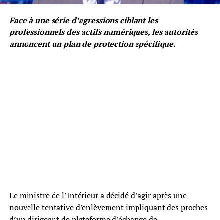
Face à une série d’agressions ciblant les
professionnels des actifs numériques, les autorités
annoncent un plan de protection spécifique.
Le ministre de l’Intérieur a décidé d’agir après une
nouvelle tentative d’enlèvement impliquant des proches
d’un dirigeant de plateforme d’échange de