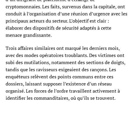
cryptomonnaies. Les faits, survenus dans la capitale, ont
conduit à l’organisation d’une réunion d’urgence avec les
principaux acteurs du secteur. L’objectif est clair :
élaborer des dispositifs de sécurité adaptés à cette
menace grandissante.
Trois affaires similaires ont marqué les derniers mois,
avec des modes opératoires troublants. Des victimes ont
subi des mutilations, notamment des sections de doigts,
tandis que les ravisseurs exigeaient des rançons. Les
enquêteurs relèvent des points communs entre ces
dossiers, laissant supposer l’existence d’un réseau
organisé. Les forces de l’ordre travaillent activement à
identifier les commanditaires, où qu’ils se trouvent.