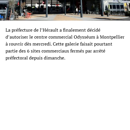
La préfecture de l’Hérault a finalement décidé
d’autoriser le centre commercial Odysséum à Montpellier
à rouvrir dès mercredi. Cette galerie faisait pourtant
partie des 6 sites commerciaux fermés par arrêté
préfectoral depuis dimanche.