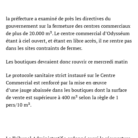
la préfecture a examiné de près les directives du
gouvernement sur la fermeture des centres commerciaux
de plus de 20.000 m². Le centre commercial d’Odysséum
étant à ciel ouvert, et étant en libre accès, il ne rentre pas
dans les sites contraints de fermer.
Les boutiques devraient donc rouvrir ce mercredi matin
Le protocole sanitaire strict instauré sur le Centre
Commercial est renforcé par la mise en œuvre
d’une jauge abaissée dans les boutiques dont la surface
de vente est supérieure à 400 m² selon la règle de 1
pers/10 m².