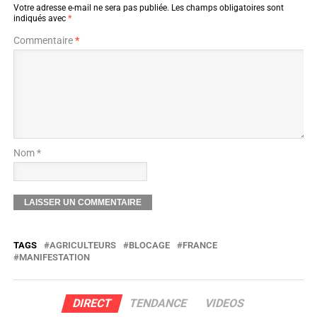
Votre adresse e-mail ne sera pas publiée.
Les champs obligatoires sont
indiqués avec
*
Commentaire
*
Nom *
TAGS
AGRICULTEURS
BLOCAGE
FRANCE
MANIFESTATION
DIRECT
TENDANCE
VIDEOS