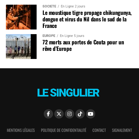
SOCIÉTÉ
En Ligne 2 jours
Le moustique tigre propage chikungunya,
dengue et virus du Nil dans le sud de la
France
EUROPE
En Ligne 5 jours
72 morts aux portes de Ceuta pour un
rêve d’Europe
MENTIONS LÉGALES
POLITIQUE DE CONFIDENTIALITÉ
CONTACT
SIGNALEMENT