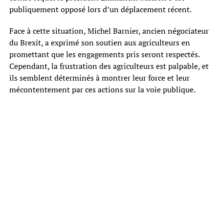
publiquement opposé lors d’un déplacement récent.
Face à cette situation, Michel Barnier, ancien négociateur
du Brexit, a exprimé son soutien aux agriculteurs en
promettant que les engagements pris seront respectés.
Cependant, la frustration des agriculteurs est palpable, et
ils semblent déterminés à montrer leur force et leur
mécontentement par ces actions sur la voie publique.