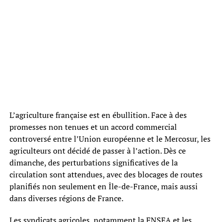
L’agriculture française est en ébullition. Face à des
promesses non tenues et un accord commercial
controversé entre l’Union européenne et le Mercosur, les
agriculteurs ont décidé de passer à l’action. Dès ce
dimanche, des perturbations significatives de la
circulation sont attendues, avec des blocages de routes
planifiés non seulement en Île-de-France, mais aussi
dans diverses régions de France.
Les syndicats agricoles, notamment la FNSEA et les