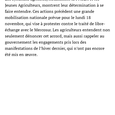
Jeunes Agriculteurs, montrent leur détermination à se
faire entendre. Ces actions précèdent une grande
mobilisation nationale prévue pour le lundi 18
novembre, qui vise à protester contre le traité de libre-
échange avec le Mercosur. Les agriculteurs entendent non
seulement dénoncer cet accord, mais aussi rappeler au
gouvernement les engagements pris lors des
manifestations de l’hiver dernier, qui n’ont pas encore
été mis en œuvre.