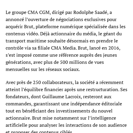
Le groupe CMA CGM, dirigé par Rodolphe Saadé, a
annoncé l’ouverture de négociations exclusives pour
acquérir Brut, plateforme numérique spécialisée dans les
contenus vidéo. Déjà actionnaire du média, le géant du
transport maritime souhaite désormais en prendre le
contrôle via sa filiale CMA Media. Brut, lancé en 2016,
s’est imposé comme une référence auprès des jeunes
générations, avec plus de 500 millions de vues
mensuelles sur les réseaux sociaux.
Avec près de 250 collaborateurs, la société a récemment
atteint l’équilibre financier après une restructuration. Ses
fondateurs, dont Guillaume Lacroix, resteront aux
commandes, garantissant une indépendance éditoriale
tout en bénéficiant des investissements du nouvel
actionnaire. Brut mise notamment sur l’intelligence
artificielle pour analyser les interactions de son audience
et proposer des contenus ciblés.