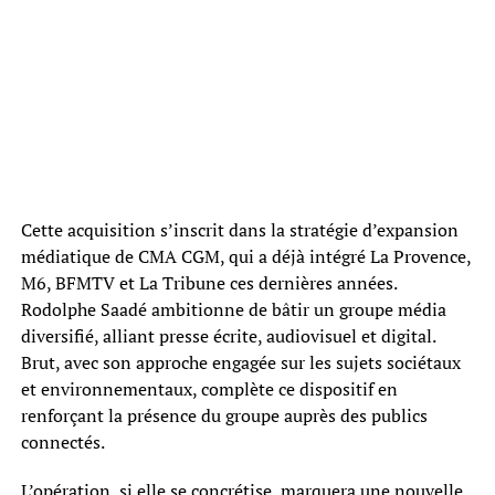
Cette acquisition s’inscrit dans la stratégie d’expansion
médiatique de CMA CGM, qui a déjà intégré La Provence,
M6, BFMTV et La Tribune ces dernières années.
Rodolphe Saadé ambitionne de bâtir un groupe média
diversifié, alliant presse écrite, audiovisuel et digital.
Brut, avec son approche engagée sur les sujets sociétaux
et environnementaux, complète ce dispositif en
renforçant la présence du groupe auprès des publics
connectés.
L’opération, si elle se concrétise, marquera une nouvelle