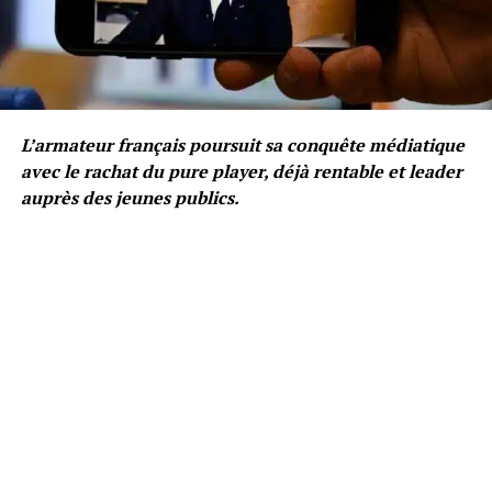
L’armateur français poursuit sa conquête médiatique
avec le rachat du pure player, déjà rentable et leader
auprès des jeunes publics.