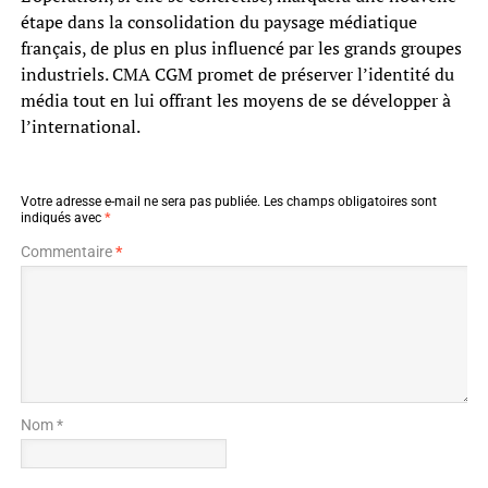
étape dans la consolidation du paysage médiatique
français, de plus en plus influencé par les grands groupes
industriels. CMA CGM promet de préserver l’identité du
média tout en lui offrant les moyens de se développer à
l’international.
Votre adresse e-mail ne sera pas publiée.
Les champs obligatoires sont
indiqués avec
*
Commentaire
*
Nom *