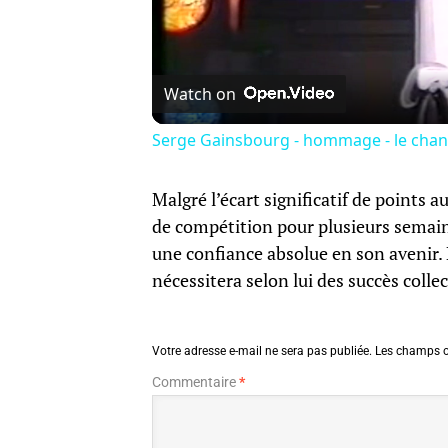
Watch on
Serge Gainsbourg - hommage - le chan
Malgré l’écart significatif de points a
de compétition pour plusieurs semain
une confiance absolue en son avenir. 
nécessitera selon lui des succès collec
Votre adresse e-mail ne sera pas publiée.
Les champs o
Commentaire
*