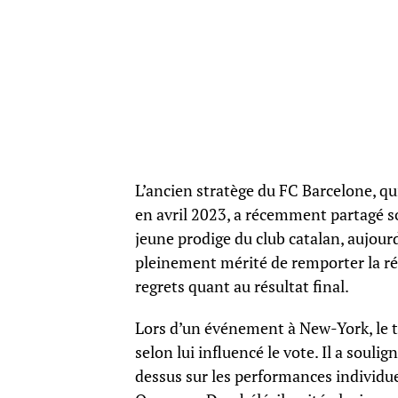
L’ancien stratège du FC Barcelone, qu
en avril 2023, a récemment partagé son
jeune prodige du club catalan, aujour
pleinement mérité de remporter la ré
regrets quant au résultat final.
Lors d’un événement à New-York, le t
selon lui influencé le vote. Il a soulig
dessus sur les performances individu