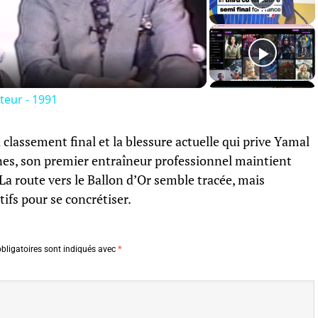
Video
teur - 1991
u classement final et la blessure actuelle qui prive Yamal
es, son premier entraîneur professionnel maintient
La route vers le Ballon d’Or semble tracée, mais
tifs pour se concrétiser.
bligatoires sont indiqués avec
*