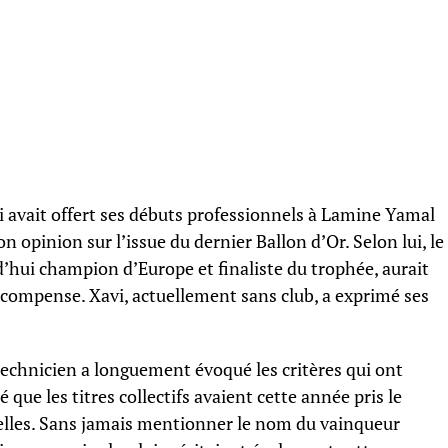
i avait offert ses débuts professionnels à Lamine Yamal
 opinion sur l’issue du dernier Ballon d’Or. Selon lui, le
d’hui champion d’Europe et finaliste du trophée, aurait
compense. Xavi, actuellement sans club, a exprimé ses
echnicien a longuement évoqué les critères qui ont
né que les titres collectifs avaient cette année pris le
elles. Sans jamais mentionner le nom du vainqueur