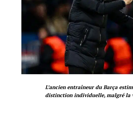
L’ancien entraîneur du Barça estim
distinction individuelle, malgré l