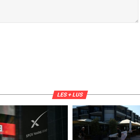
LES + LUS