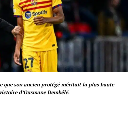
e que son ancien protégé méritait la plus haute
a victoire d’Ousmane Dembélé.