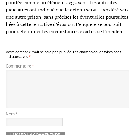
pointée comme un élément aggravant. Les autorités
judiciaires ont indiqué que le détenu serait transféré vers
une autre prison, sans préciser les éventuelles poursuites
liées à cette tentative d’évasion. L’enquête se poursuit
pour déterminer les circonstances exactes de l’incident.
Votre adresse e-mail ne sera pas publiée.
Les champs obligatoires sont
indiqués avec
*
Commentaire
*
Nom *