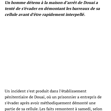
Un homme détenu à la maison d’arrêt de Douai a
tenté de s’évader en démontant les barreaux de sa
cellule avant d’être rapidement interpellé.
Un incident s’est produit dans l’établissement
pénitentiaire de Douai, où un prisonnier a entrepris de
s’évader après avoir méthodiquement démonté une
partie de sa cellule. Les faits remontent à samedi, selon