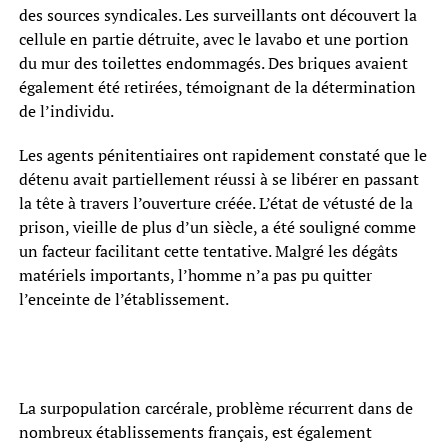
des sources syndicales. Les surveillants ont découvert la
cellule en partie détruite, avec le lavabo et une portion
du mur des toilettes endommagés. Des briques avaient
également été retirées, témoignant de la détermination
de l’individu.
Les agents pénitentiaires ont rapidement constaté que le
détenu avait partiellement réussi à se libérer en passant
la tête à travers l’ouverture créée. L’état de vétusté de la
prison, vieille de plus d’un siècle, a été souligné comme
un facteur facilitant cette tentative. Malgré les dégâts
matériels importants, l’homme n’a pas pu quitter
l’enceinte de l’établissement.
La surpopulation carcérale, problème récurrent dans de
nombreux établissements français, est également