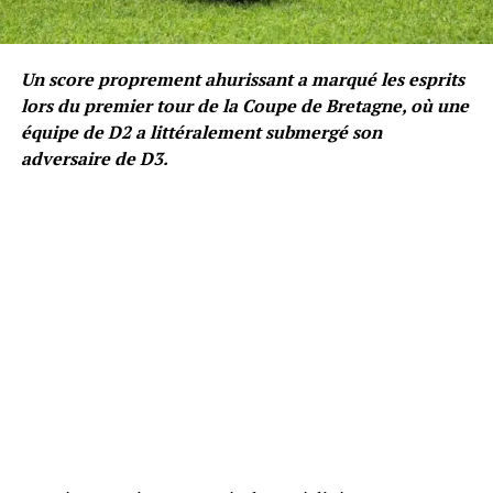
Un score proprement ahurissant a marqué les esprits
lors du premier tour de la Coupe de Bretagne, où une
équipe de D2 a littéralement submergé son
adversaire de D3.