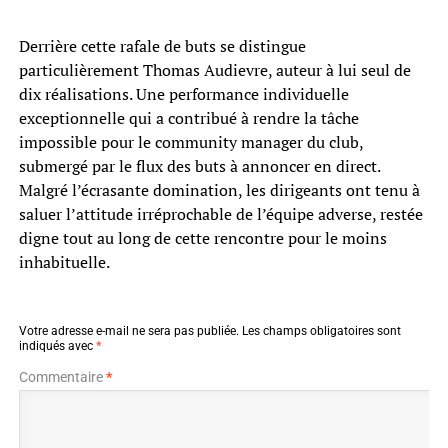
Derrière cette rafale de buts se distingue
particulièrement Thomas Audievre, auteur à lui seul de
dix réalisations. Une performance individuelle
exceptionnelle qui a contribué à rendre la tâche
impossible pour le community manager du club,
submergé par le flux des buts à annoncer en direct.
Malgré l’écrasante domination, les dirigeants ont tenu à
saluer l’attitude irréprochable de l’équipe adverse, restée
digne tout au long de cette rencontre pour le moins
inhabituelle.
Votre adresse e-mail ne sera pas publiée.
Les champs obligatoires sont
indiqués avec
*
Commentaire
*