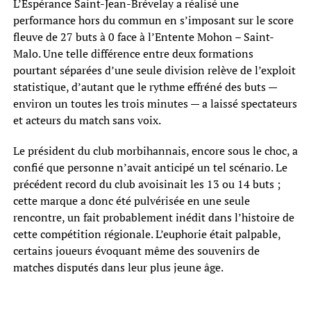
L’Espérance Saint-Jean-Brévelay a réalisé une
performance hors du commun en s’imposant sur le score
fleuve de 27 buts à 0 face à l’Entente Mohon – Saint-
Malo. Une telle différence entre deux formations
pourtant séparées d’une seule division relève de l’exploit
statistique, d’autant que le rythme effréné des buts —
environ un toutes les trois minutes — a laissé spectateurs
et acteurs du match sans voix.
Le président du club morbihannais, encore sous le choc, a
confié que personne n’avait anticipé un tel scénario. Le
précédent record du club avoisinait les 13 ou 14 buts ;
cette marque a donc été pulvérisée en une seule
rencontre, un fait probablement inédit dans l’histoire de
cette compétition régionale. L’euphorie était palpable,
certains joueurs évoquant même des souvenirs de
matches disputés dans leur plus jeune âge.