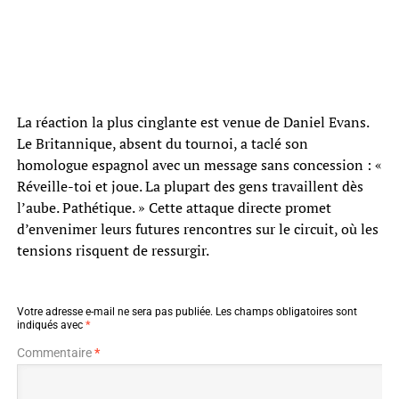
La réaction la plus cinglante est venue de Daniel Evans.
Le Britannique, absent du tournoi, a taclé son
homologue espagnol avec un message sans concession : «
Réveille-toi et joue. La plupart des gens travaillent dès
l’aube. Pathétique. » Cette attaque directe promet
d’envenimer leurs futures rencontres sur le circuit, où les
tensions risquent de ressurgir.
Votre adresse e-mail ne sera pas publiée.
Les champs obligatoires sont
indiqués avec
*
Commentaire
*