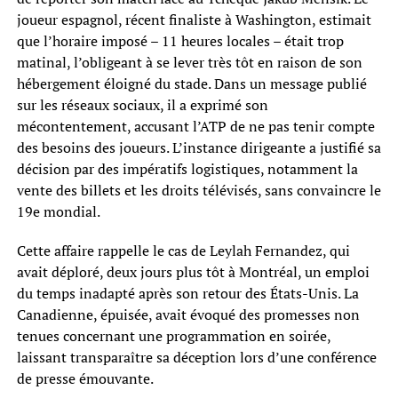
joueur espagnol, récent finaliste à Washington, estimait
que l’horaire imposé – 11 heures locales – était trop
matinal, l’obligeant à se lever très tôt en raison de son
hébergement éloigné du stade. Dans un message publié
sur les réseaux sociaux, il a exprimé son
mécontentement, accusant l’ATP de ne pas tenir compte
des besoins des joueurs. L’instance dirigeante a justifié sa
décision par des impératifs logistiques, notamment la
vente des billets et les droits télévisés, sans convaincre le
19e mondial.
Cette affaire rappelle le cas de Leylah Fernandez, qui
avait déploré, deux jours plus tôt à Montréal, un emploi
du temps inadapté après son retour des États-Unis. La
Canadienne, épuisée, avait évoqué des promesses non
tenues concernant une programmation en soirée,
laissant transparaître sa déception lors d’une conférence
de presse émouvante.