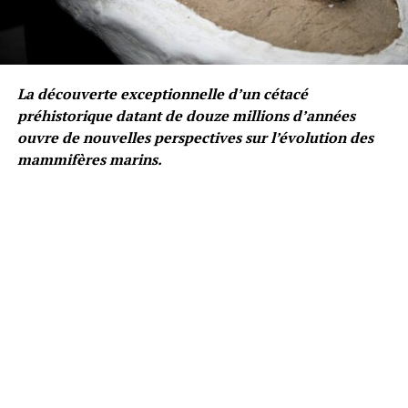
La découverte exceptionnelle d’un cétacé
préhistorique datant de douze millions d’années
ouvre de nouvelles perspectives sur l’évolution des
mammifères marins.