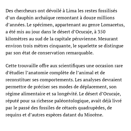
Des chercheurs ont dévoilé à Lima les restes fossilisés
d’un dauphin archaïque remontant à douze millions
d’années. Le spécimen, appartenant au genre Lomacetus,
a été mis au jour dans le désert d’Ocucaje, à 350
kilomètres au sud de la capitale péruvienne. Mesurant
environ trois mètres cinquante, le squelette se distingue
par son état de conservation remarquable.
Cette trouvaille offre aux scientifiques une occasion rare
d’étudier l’anatomie complète de l’animal et de
reconstituer ses comportements. Les analyses devraient
permettre de préciser ses modes de déplacement, son
régime alimentaire et sa longévité. Le désert d’Ocucaje,
réputé pour sa richesse paléontologique, avait déjà livré
par le passé des fossiles de cétacés quadrupèdes, de
requins et d’autres espèces datant du Miocène.