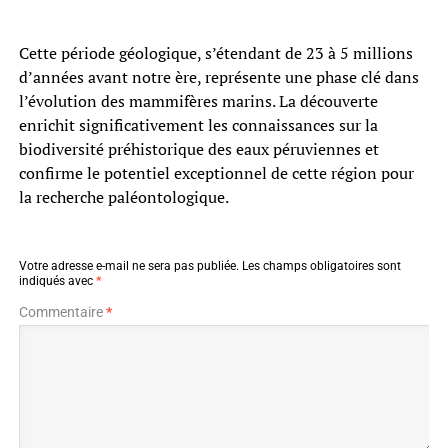
Cette période géologique, s’étendant de 23 à 5 millions
d’années avant notre ère, représente une phase clé dans
l’évolution des mammifères marins. La découverte
enrichit significativement les connaissances sur la
biodiversité préhistorique des eaux péruviennes et
confirme le potentiel exceptionnel de cette région pour
la recherche paléontologique.
Votre adresse e-mail ne sera pas publiée.
Les champs obligatoires sont
indiqués avec
*
Commentaire
*